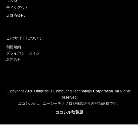
その他
テイクアウト
店舗応援PJ
このサイトについて
利用規約
プライバシーポリシー
お問合せ
Copyright
2026
Ubiquitous Computing Technology Corporation
. All Rights
Reserved.
ココシル®は、ユーシーテクノロジ株式会社の登録商標です。
ココシル秋葉原