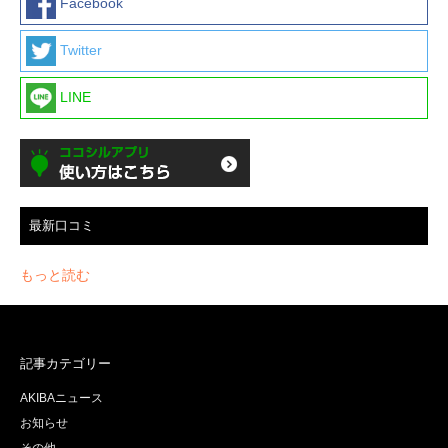
Facebook
Twitter
LINE
最新口コミ
もっと読む
記事カテゴリー
AKIBAニュース
お知らせ