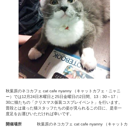
秋葉原のネコカフェ cat cafe nyanny （キャットカフェ・ニャニ
ー）では12月24日木曜日と25日金曜日の2日間、13：30～17：
30に猫たちの「クリスマス仮装コスプレイベント」を行います。
普段とは違った猫スタッフたちの姿が見られるこの日に、是非一
度足をお運びいただければ幸いです。
開催場所
秋葉原のネコカフェ cat cafe nyanny （キャ