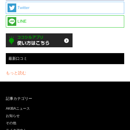
Twitter
LINE
最新口コミ
もっと読む
記事カテゴリー
AKIBAニュース
お知らせ
その他