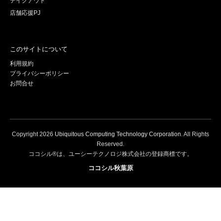
テイクアウト
店舗応援PJ
このサイトについて
利用規約
プライバシーポリシー
お問合せ
Copyright
2026
Ubiquitous Computing Technology Corporation
. All Rights
Reserved.
ココシル®は、ユーシーテクノロジ株式会社の登録商標です。
ココシル秋葉原