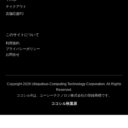
テイクアウト
店舗応援PJ
このサイトについて
利用規約
プライバシーポリシー
お問合せ
Copyright
2026
Ubiquitous Computing Technology Corporation
. All Rights
Reserved.
ココシル®は、ユーシーテクノロジ株式会社の登録商標です。
ココシル秋葉原