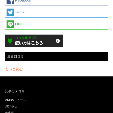
Facebook
Twitter
LINE
最新口コミ
もっと読む
記事カテゴリー
AKIBAニュース
お知らせ
その他