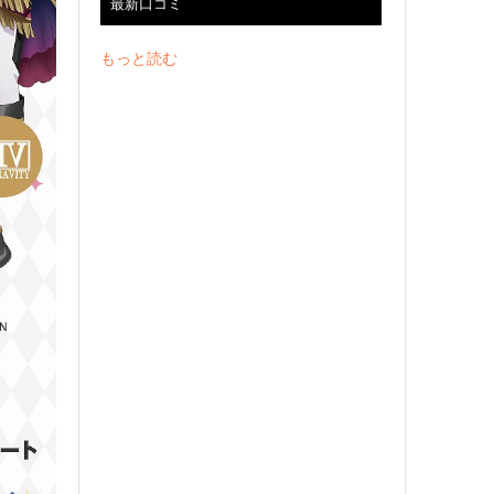
最新口コミ
もっと読む