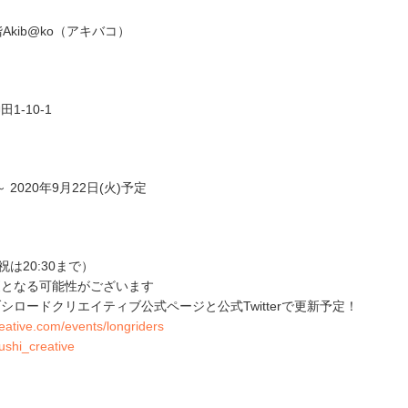
Akib@ko（アキバコ）
1-10-1
～ 2020年9月22日(火)予定
（日祝は20:30まで）
更となる可能性がございます
シロードクリエイティブ公式ページと公式Twitterで更新予定！
reative.com/events/longriders
bushi_creative