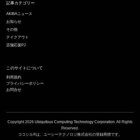
記事カテゴリー
AKIBAニュース
お知らせ
その他
テイクアウト
店舗応援PJ
このサイトについて
利用規約
プライバシーポリシー
お問合せ
Copyright
2026
Ubiquitous Computing Technology Corporation
. All Rights
Reserved.
ココシル®は、ユーシーテクノロジ株式会社の登録商標です。