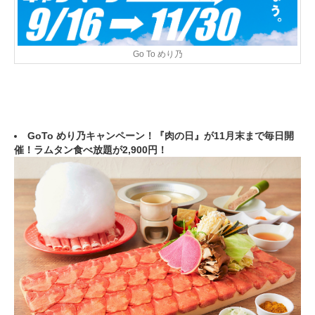
Go To めり乃
GoTo めり乃キャンペーン！『肉の日』が11月末まで毎日開
催！ラムタン食べ放題が2,900円！