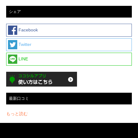
シェア
Facebook
Twitter
LINE
最新口コミ
もっと読む