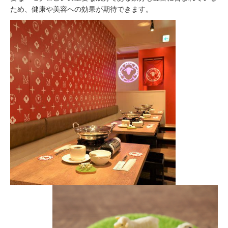
ため、健康や美容への効果が期待できます。