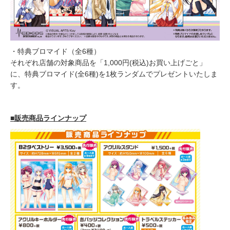
・特典ブロマイド（全6種）
それぞれ店舗の対象商品を「1,000円(税込)お買い上げごと」
に、特典ブロマイド(全6種)を1枚ランダムでプレゼントいたしま
す。
■販売商品ラインナップ