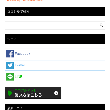
ココシルで検索
シェア
Facebook
Twitter
LINE
最新口コミ