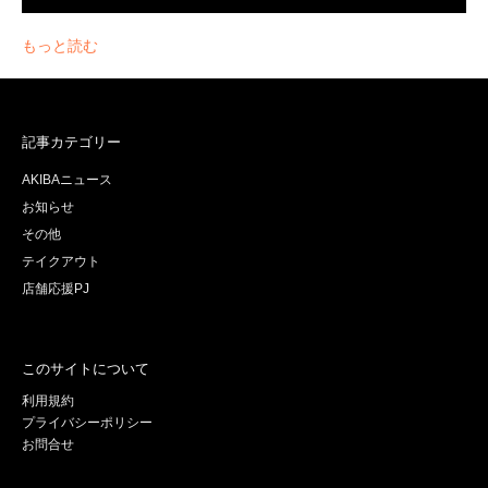
もっと読む
記事カテゴリー
AKIBAニュース
お知らせ
その他
テイクアウト
店舗応援PJ
このサイトについて
利用規約
プライバシーポリシー
お問合せ