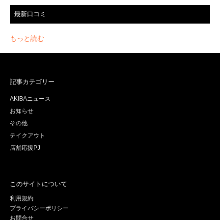
最新口コミ
もっと読む
記事カテゴリー
AKIBAニュース
お知らせ
その他
テイクアウト
店舗応援PJ
このサイトについて
利用規約
プライバシーポリシー
お問合せ