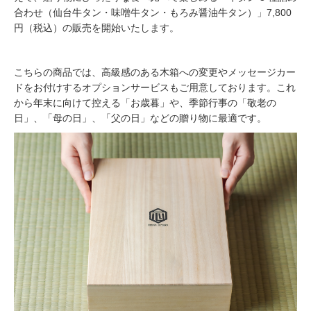
合わせ（仙台牛タン・味噌牛タン・もろみ醤油牛タン）」7,800
円（税込）の販売を開始いたします。
こちらの商品では、高級感のある木箱への変更やメッセージカー
ドをお付けするオプションサービスもご用意しております。これ
から年末に向けて控える「お歳暮」や、季節行事の「敬老の
日」、「母の日」、「父の日」などの贈り物に最適です。