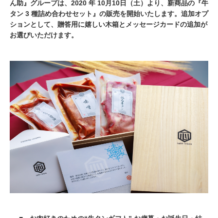
ん助』グループは、2020 年 10月10日（土）より、新商品の『牛
タン 3 種詰め合わせセット』の販売を開始いたします。追加オプ
ションとして、贈答用に嬉しい木箱とメッセージカードの追加が
お選びいただけます。