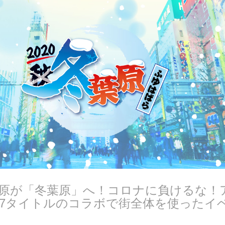
原が「冬葉原」へ！コロナに負けるな！
7タイトルのコラボで街全体を使ったイ