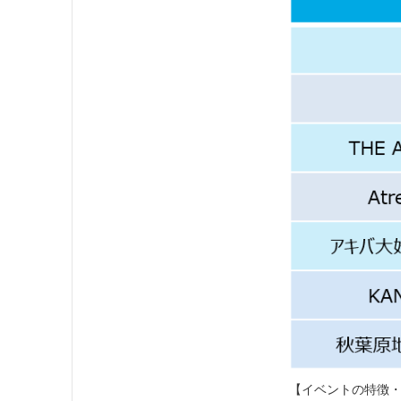
【イベントの特徴