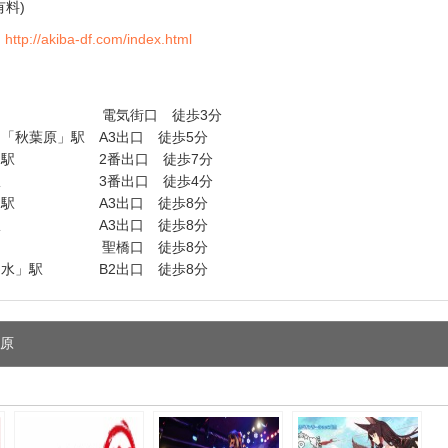
有料)
：
http://akiba-df.com/index.html
」駅 電気街口 徒歩3分
「秋葉原」駅 A3出口 徒歩5分
原」駅 2番出口 徒歩7分
」駅 3番出口 徒歩4分
町」駅 A3出口 徒歩8分
」駅 A3出口 徒歩8分
水」駅 聖橋口 徒歩8分
ノ水」駅 B2出口 徒歩8分
葉原
e