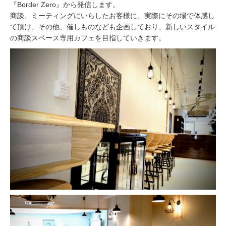
『Border Zero』から発信します。
商談、ミーティングにいらしたお客様に、実際にその場で体感し
て頂け、その他、催しものなども企画しており、新しいスタイル
の商談スペース専用カフェを目指していきます。