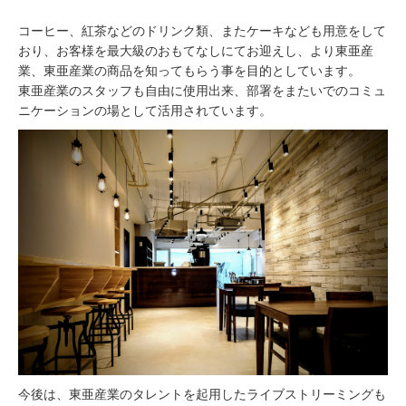
コーヒー、紅茶などのドリンク類、またケーキなども用意をして
おり、お客様を最大級のおもてなしにてお迎えし、より東亜産
業、東亜産業の商品を知ってもらう事を目的としています。
東亜産業のスタッフも自由に使用出来、部署をまたいでのコミュ
ニケーションの場として活用されています。
今後は、東亜産業のタレントを起用したライブストリーミングも