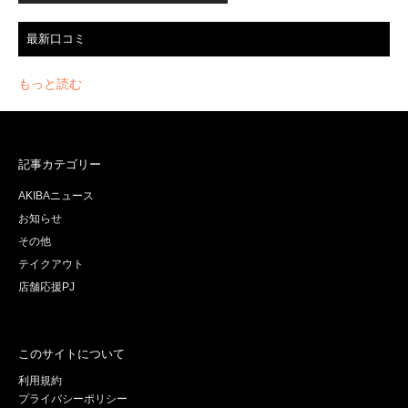
最新口コミ
もっと読む
記事カテゴリー
AKIBAニュース
お知らせ
その他
テイクアウト
店舗応援PJ
このサイトについて
利用規約
プライバシーポリシー