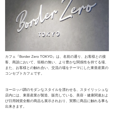
カフェ『Border Zero TOKYO』は、名前の通り、お客様との接
客、商談において、垣根の無い、より豊かな関係性を持てる場、
また、お客様との触れ合い、交流の場をテーマにした東亜産業の
コンセプトカフェです。
ヨーロッパ調のモダンなスタイルを漂わせる、スタイリッシュな
店内には、東亜産業が製造、販売している、美容・健康関連およ
び日用雑貨全般の商品も展示されおり、実際に商品に触れる事も
出来きます。