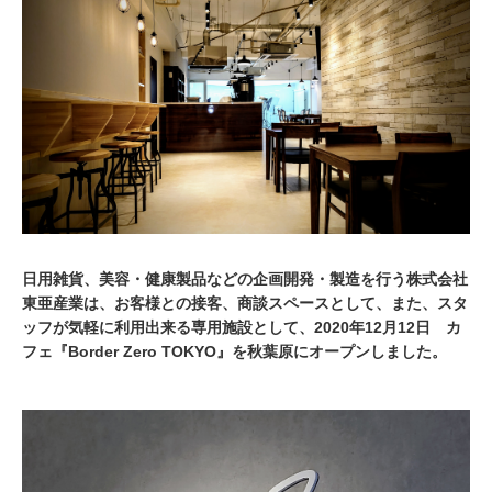
2
0
2
0
日用雑貨、美容・健康製品などの企画開発・製造を行う株式会社
東亜産業は、お客様との接客、商談スペースとして、また、スタ
ッフが気軽に利用出来る専用施設として、2020年12月12日 カ
フェ『Border Zero TOKYO』を秋葉原にオープンしました。