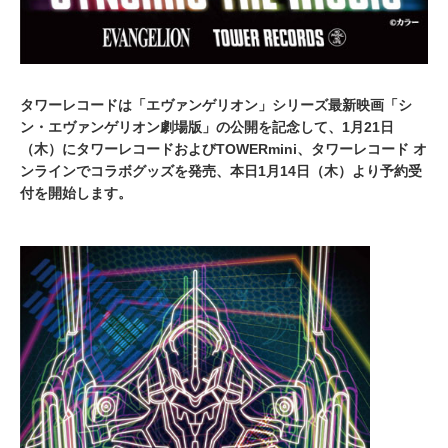
タワーレコードは「エヴァンゲリオン」シリーズ最新映画「シ
ン・エヴァンゲリオン劇場版」の公開を記念して、1月21日
（木）にタワーレコードおよびTOWERmini、タワーレコード オ
ンラインでコラボグッズを発売、本日1月14日（木）より予約受
付を開始します。