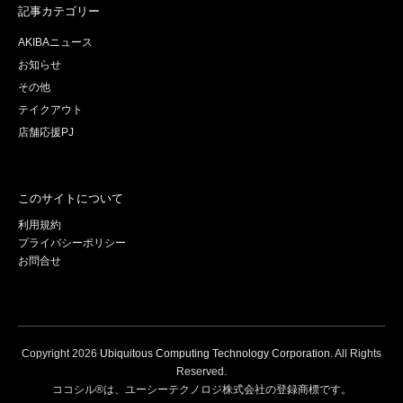
記事カテゴリー
AKIBAニュース
お知らせ
その他
テイクアウト
店舗応援PJ
このサイトについて
利用規約
プライバシーポリシー
お問合せ
Copyright
2026
Ubiquitous Computing Technology Corporation
. All Rights
Reserved.
ココシル®は、ユーシーテクノロジ株式会社の登録商標です。