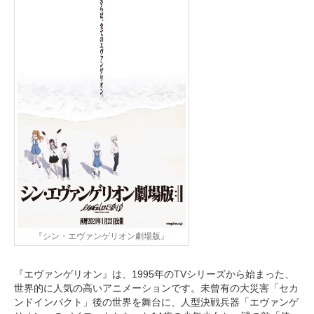
『シン・エヴァンゲリオン劇場版』
『エヴァンゲリオン』は、1995年のTVシリーズから始まった、
世界的に人気の高いアニメーションです。未曾有の大災害「セカ
ンドインパクト」後の世界を舞台に、人型決戦兵器「エヴァンゲ