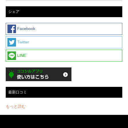
シェア
Facebook
Twitter
LINE
最新口コミ
もっと読む