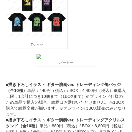
Tシャツ
パーカー
■描き下ろしイラスト ギター演奏ver. トレーディング缶バッジ
（全10種）
単品：440円（税込）/ BOX：4,400円（税込）※購入
上限：1会計につき10個まで（1BOXまで）※ブラインド仕様の
ため単品で購入の場合、絵柄はお選びいただけません。※1BOX
購入で絵柄全種が揃います。※オンラインはBOX販売のみとなり
ます。
■描き下ろしイラスト ギター演奏ver. トレーディングアクリルス
タンド（全10種）
単品：880円（税込）/ BOX：8,800円（税込）
※購入上限：1会計につき10個まで（1BOXまで）※ブラインド