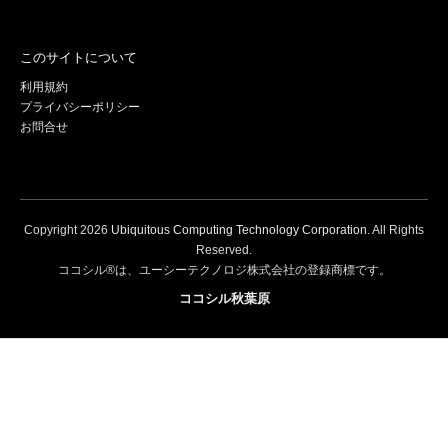
このサイトについて
利用規約
プライバシーポリシー
お問合せ
Copyright
2026
Ubiquitous Computing Technology Corporation
. All Rights
Reserved.
ココシル®は、ユーシーテクノロジ株式会社の登録商標です。
ココシル秋葉原