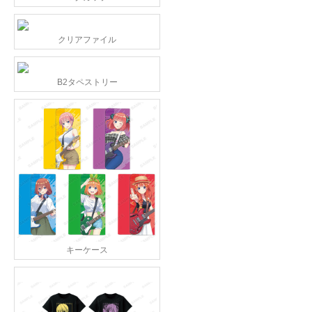
クリアファイル
B2タペストリー
キーケース