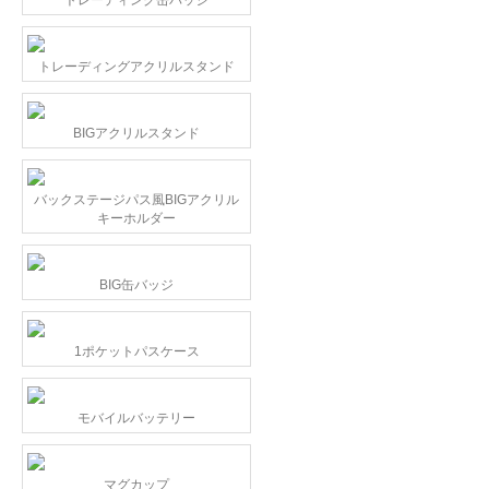
トレーディングアクリルスタンド
BIGアクリルスタンド
バックステージパス風BIGアクリル
キーホルダー
BIG缶バッジ
1ポケットパスケース
モバイルバッテリー
マグカップ