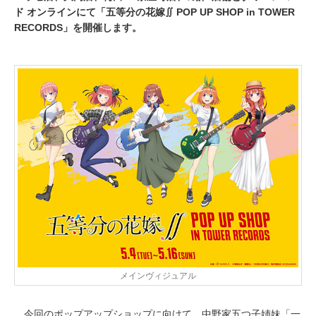
ド オンラインにて「五等分の花嫁∬ POP UP SHOP in TOWER
RECORDS」を開催します。
メインヴィジュアル
今回のポップアップショップに向けて、中野家五つ子姉妹「一