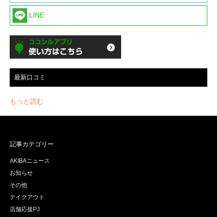
LINE
最新口コミ
もっと読む
記事カテゴリー
AKIBAニュース
お知らせ
その他
テイクアウト
店舗応援PJ