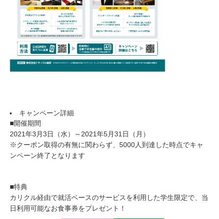
キャンペーン詳細
■開催期間
2021年3月3日（水）～2021年5月31日（月）
※クーポン取得の有無に関わらず、5000人到達した時点でキャ
ンペーン終了となります
■特典
カリクル経由で就活ベースのサービスを利用した学生限定で、当
日利用可能なお食事券をプレゼント！