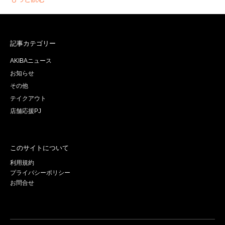
記事カテゴリー
AKIBAニュース
お知らせ
その他
テイクアウト
店舗応援PJ
このサイトについて
利用規約
プライバシーポリシー
お問合せ