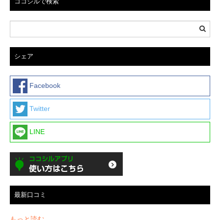
ココシルで検索
シェア
Facebook
Twitter
LINE
最新口コミ
もっと読む