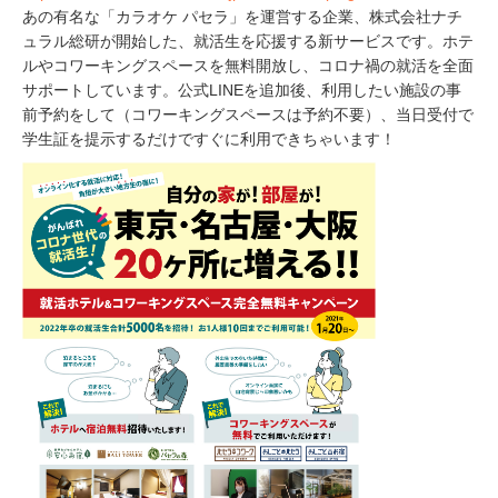
あの有名な「カラオケ パセラ」を運営する企業、株式会社ナチ
ュラル総研が開始した、就活生を応援する新サービスです。ホテ
ルやコワーキングスペースを無料開放し、コロナ禍の就活を全面
サポートしています。公式LINEを追加後、利用したい施設の事
前予約をして（コワーキングスペースは予約不要）、当日受付で
学生証を提示するだけですぐに利用できちゃいます！