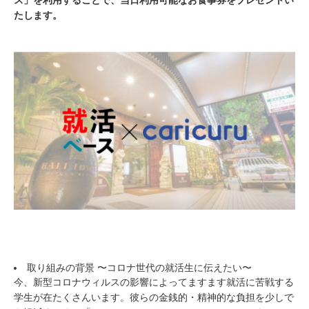
たします。
取り組みの背景 〜コロナ世代の就活生に伝えたい〜
今、新型コロナウィルスの影響によってますます就活に苦戦する
学生が在たくさんいます。彼らの金銭的・精神的な負担を少しで