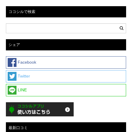
ココシルで検索
シェア
Facebook
Twitter
LINE
最新口コミ