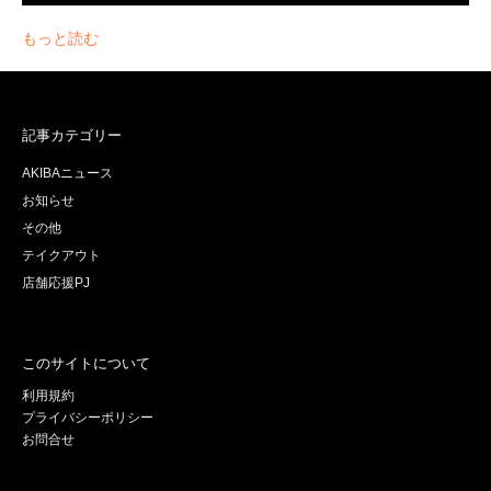
もっと読む
記事カテゴリー
AKIBAニュース
お知らせ
その他
テイクアウト
店舗応援PJ
このサイトについて
利用規約
プライバシーポリシー
お問合せ