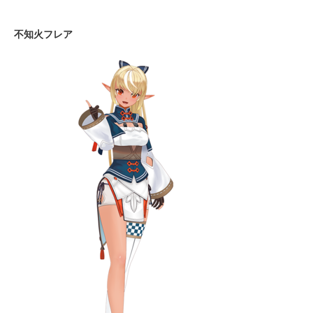
不知火フレア