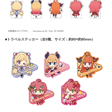
■トラベルステッカー（全5種、サイズ：約80×約80mm）