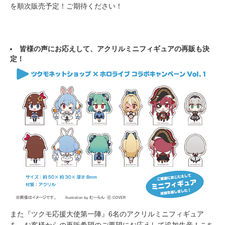
を順次販売予定！ご期待ください！
皆様の声にお応えして、アクリルミニフィギュアの再販も決
定！
また『ツクモ応援大使第一陣』6名のアクリルミニフィギュア