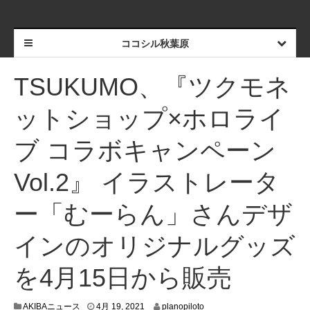
ココシル秋葉原
TSUKUMO、『ツクモネ
ットショップ×ホロライ
ブ コラボキャンペーン
Vol.2』 イラストレータ
ー「むーらん」さんデザ
インのオリジナルグッズ
を4月15日から販売
4
AKIBAニュース
4月 19, 2021
planopiloto