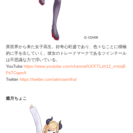
異世界から来た女子高生。好奇心旺盛であり、色々なことに積極
的に手を出していく。彼女のトレードマークであるツインテール
は不思議な力で浮いている。
YouTube
https://www.youtube.com/channel/UCFTLzh12_nrtzqB
PsTCqenA
Twitter
https://twitter.com/akirosenthal
癒月ちょこ