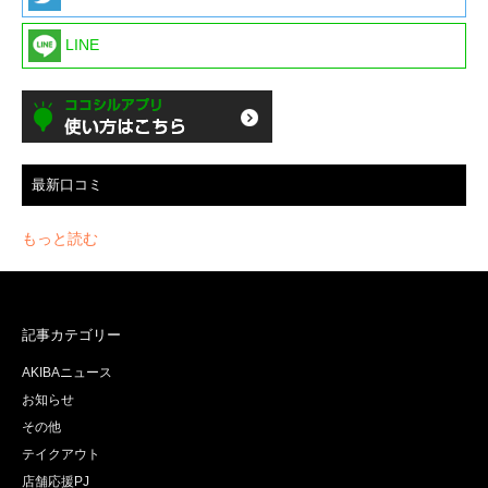
LINE
最新口コミ
もっと読む
記事カテゴリー
AKIBAニュース
お知らせ
その他
テイクアウト
店舗応援PJ