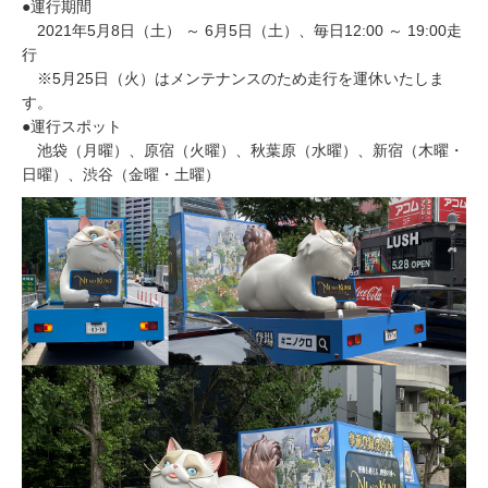
●運行期間
2021年5月8日（土） ～ 6月5日（土）、毎日12:00 ～ 19:00走
行
※5月25日（火）はメンテナンスのため走行を運休いたしま
す。
●運行スポット
池袋（月曜）、原宿（火曜）、秋葉原（水曜）、新宿（木曜・
日曜）、渋谷（金曜・土曜）