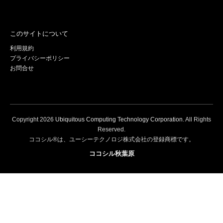
このサイトについて
利用規約
プライバシーポリシー
お問合せ
Copyright
2026
Ubiquitous Computing Technology Corporation
. All Rights
Reserved.
ココシル®は、ユーシーテクノロジ株式会社の登録商標です。
ココシル秋葉原