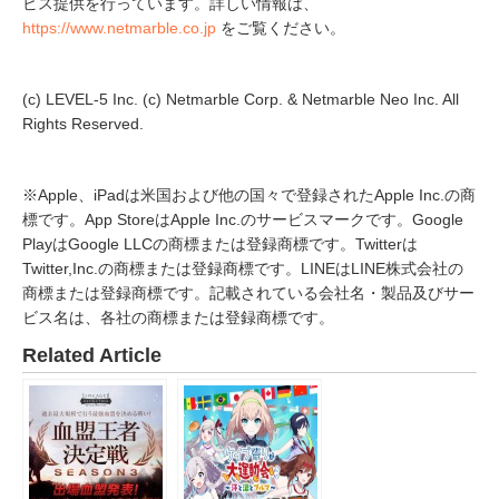
ビス提供を行っています。詳しい情報は、
https://www.netmarble.co.jp
をご覧ください。
(c) LEVEL-5 Inc. (c) Netmarble Corp. & Netmarble Neo Inc. All
Rights Reserved.
※Apple、iPadは米国および他の国々で登録されたApple Inc.の商
標です。App StoreはApple Inc.のサービスマークです。Google
PlayはGoogle LLCの商標または登録商標です。Twitterは
Twitter,Inc.の商標または登録商標です。LINEはLINE株式会社の
商標または登録商標です。記載されている会社名・製品及びサー
ビス名は、各社の商標または登録商標です。
Related Article