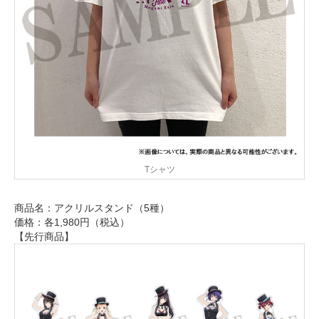
Tシャツ
商品名：アクリルスタンド（5種）
価格：各1,980円（税込）
【先行商品】