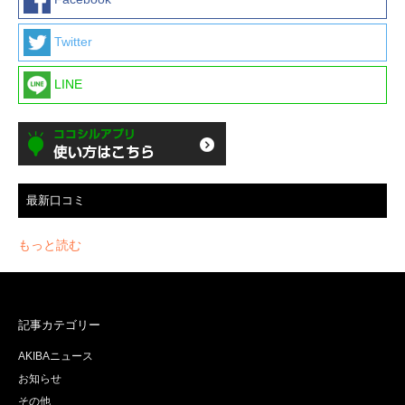
Twitter
LINE
最新口コミ
もっと読む
記事カテゴリー
AKIBAニュース
お知らせ
その他