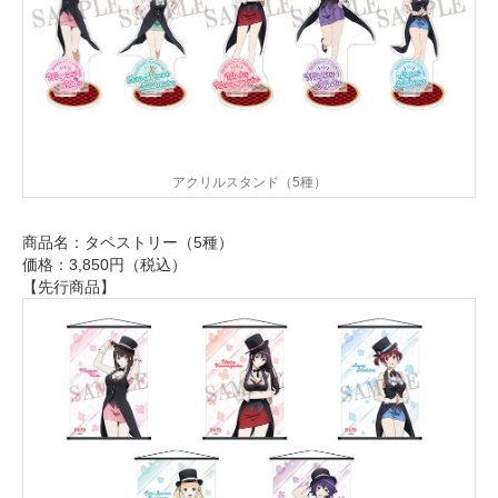
アクリルスタンド（5種）
商品名：タペストリー（5種）
価格：3,850円（税込）
【先行商品】