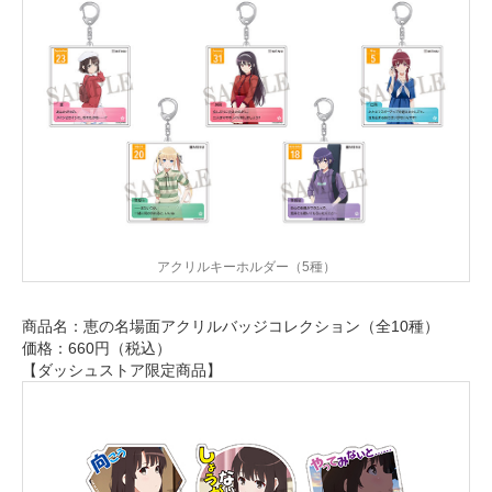
アクリルキーホルダー（5種）
商品名：恵の名場面アクリルバッジコレクション（全10種）
価格：660円（税込）
【ダッシュストア限定商品】