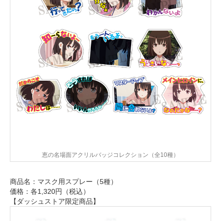
恵の名場面アクリルバッジコレクション（全10種）
商品名：マスク用スプレー（5種）
価格：各1,320円（税込）
【ダッシュストア限定商品】