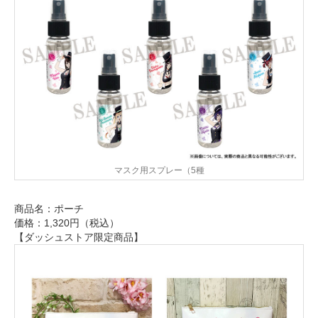
マスク用スプレー（5種
商品名：ポーチ
価格：1,320円（税込）
【ダッシュストア限定商品】