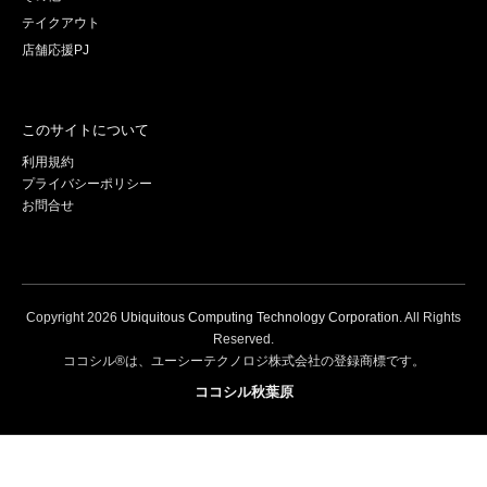
テイクアウト
店舗応援PJ
このサイトについて
利用規約
プライバシーポリシー
お問合せ
Copyright
2026
Ubiquitous Computing Technology Corporation
. All Rights
Reserved.
ココシル®は、ユーシーテクノロジ株式会社の登録商標です。
ココシル秋葉原