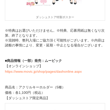
ダッシュストア特製ポスター
※特典はお選びいただけません。※特典、応募用紙は無くなり次
第、終了となります。
※混雑時、整列入場にご協力頂く可能性がございます。※内容は
諸般の事情により、変更・延期・中止となる場合がございます。
■商品情報（一部）発売：ムービック
【オンラインショップ】
https://www.movic.jp/shop/pages/dashonline.aspx
商品名：アクリルキーホルダー（5種）
価格：各1,100円（税込）
【ダッシュストア限定商品】