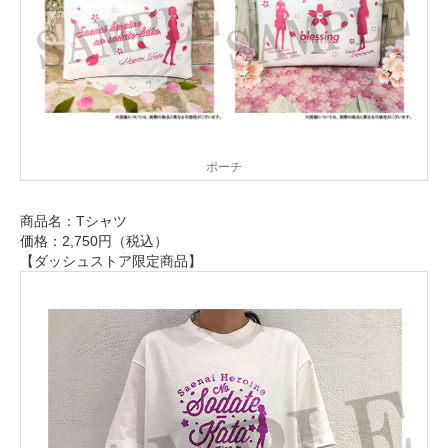
ポーチ
商品名：Tシャツ
価格：2,750円（税込）
【ダッシュストア限定商品】