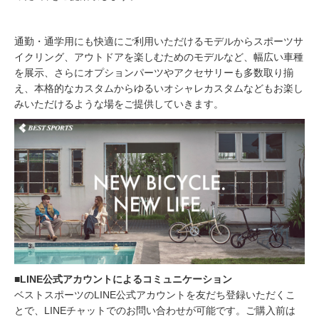
通勤・通学用にも快適にご利用いただけるモデルからスポーツサ
イクリング、アウトドアを楽しむためのモデルなど、幅広い車種
を展示、さらにオプションパーツやアクセサリーも多数取り揃
え、本格的なカスタムからゆるいオシャレカスタムなどもお楽し
みいただけるような場をご提供していきます。
■LINE公式アカウントによるコミュニケーション
ベストスポーツのLINE公式アカウントを友だち登録いただくこ
とで、LINEチャットでのお問い合わせが可能です。ご購入前は