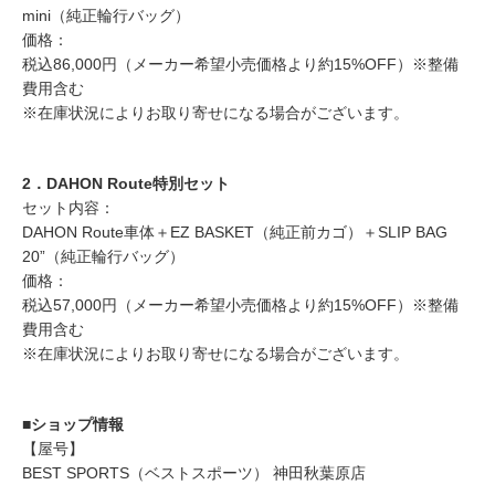
mini（純正輪行バッグ）
価格：
税込86,000円（メーカー希望小売価格より約15%OFF）※整備
費用含む
※在庫状況によりお取り寄せになる場合がございます。
2．DAHON Route特別セット
セット内容：
DAHON Route車体＋EZ BASKET（純正前カゴ）＋SLIP BAG
20”（純正輪行バッグ）
価格：
税込57,000円（メーカー希望小売価格より約15%OFF）※整備
費用含む
※在庫状況によりお取り寄せになる場合がございます。
■ショップ情報
【屋号】
BEST SPORTS（ベストスポーツ） 神田秋葉原店