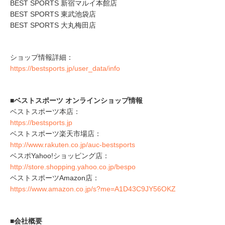
BEST SPORTS 新宿マルイ本館店
BEST SPORTS 東武池袋店
BEST SPORTS 大丸梅田店
ショップ情報詳細：
https://bestsports.jp/user_data/info
■ベストスポーツ オンラインショップ情報
ベストスポーツ本店：
https://bestsports.jp
ベストスポーツ楽天市場店：
http://www.rakuten.co.jp/auc-bestsports
ベスポYahoo!ショッピング店：
http://store.shopping.yahoo.co.jp/bespo
ベストスポーツAmazon店：
https://www.amazon.co.jp/s?me=A1D43C9JY56OKZ
■会社概要