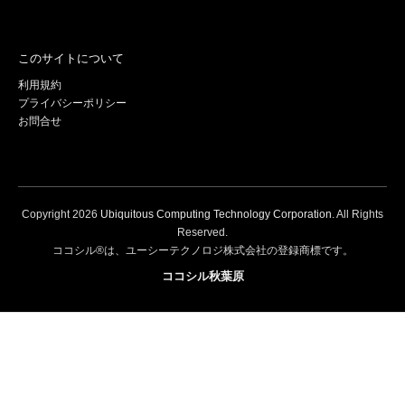
このサイトについて
利用規約
プライバシーポリシー
お問合せ
Copyright
2026
Ubiquitous Computing Technology Corporation
. All Rights
Reserved.
ココシル®は、ユーシーテクノロジ株式会社の登録商標です。
ココシル秋葉原