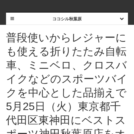
ココシル秋葉原
普段使いからレジャーに
も使える折りたたみ自転
車、ミニベロ、クロスバ
イクなどのスポーツバイ
クを中心とした品揃えで
5月25日（火）東京都千
代田区東神田にベストス
ポーツ神田秋葉原店をオ