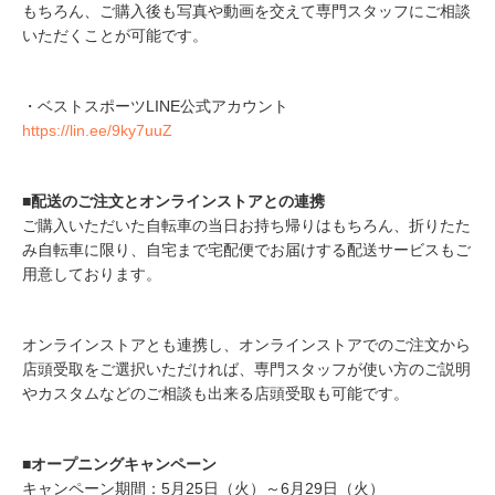
もちろん、ご購入後も写真や動画を交えて専門スタッフにご相談
いただくことが可能です。
・ベストスポーツLINE公式アカウント
https://lin.ee/9ky7uuZ
■配送のご注文とオンラインストアとの連携
ご購入いただいた自転車の当日お持ち帰りはもちろん、折りたた
み自転車に限り、自宅まで宅配便でお届けする配送サービスもご
用意しております。
オンラインストアとも連携し、オンラインストアでのご注文から
店頭受取をご選択いただければ、専門スタッフが使い方のご説明
やカスタムなどのご相談も出来る店頭受取も可能です。
■オープニングキャンペーン
キャンペーン期間：5月25日（火）～6月29日（火）