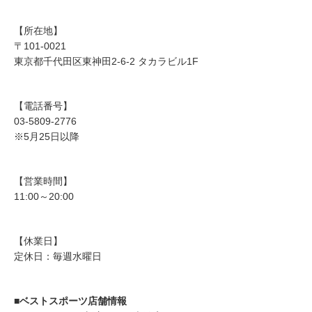
【所在地】
〒101-0021
東京都千代田区東神田2-6-2 タカラビル1F
【電話番号】
03-5809-2776
※5月25日以降
【営業時間】
11:00～20:00
【休業日】
定休日：毎週水曜日
■ベストスポーツ店舗情報