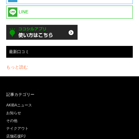
LINE
最新口コミ
もっと読む
記事カテゴリー
AKIBAニュース
お知らせ
その他
テイクアウト
店舗応援PJ