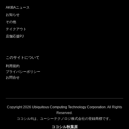
AKIBAニュース
お知らせ
その他
テイクアウト
店舗応援PJ
このサイトについて
利用規約
プライバシーポリシー
お問合せ
Copyright
2026
Ubiquitous Computing Technology Corporation
. All Rights
Reserved.
ココシル®は、ユーシーテクノロジ株式会社の登録商標です。
ココシル秋葉原