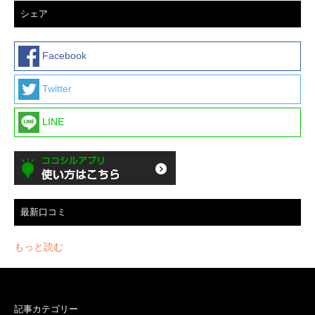
シェア
Facebook
Twitter
LINE
最新口コミ
もっと読む
記事カテゴリー