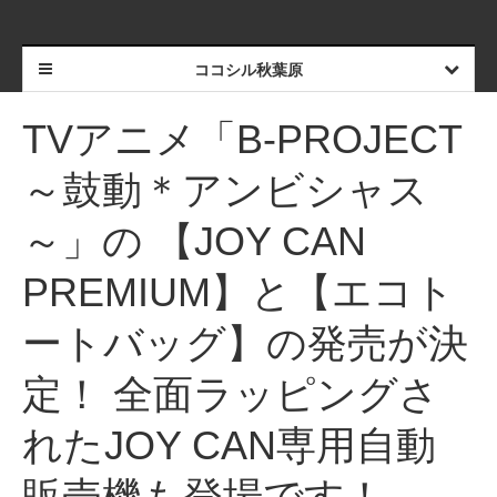
ココシル秋葉原
TVアニメ「B-PROJECT
～鼓動＊アンビシャス
～」の 【JOY CAN
PREMIUM】と【エコト
ートバッグ】の発売が決
定！ 全面ラッピングさ
れたJOY CAN専用自動
販売機も登場です！