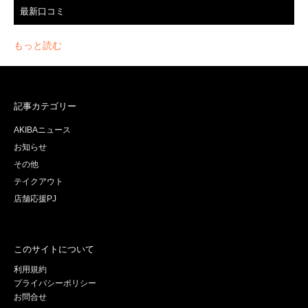
最新口コミ
もっと読む
記事カテゴリー
AKIBAニュース
お知らせ
その他
テイクアウト
店舗応援PJ
このサイトについて
利用規約
プライバシーポリシー
お問合せ