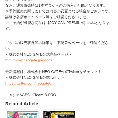
なお、通常販売時は1本ずつからのご購入が可能となります。
※予約販売に関しましては内容が変更となる場合がございます。
詳細は各店ホームページ等をご確認くださいませ。
※ご予約が可能な商品は【JOY CAN PREMIUM】のみとなりま
す。
グッズの販売状況等の詳細は、下記公式ページをご確認くださ
い。
＜株式会社NEO GATE公式商品ページ＞
http://www.neogate.jp/goods/
最新情報は、株式会社NEO GATE公式Twitterをチェック！
＜株式会社NEO GATE公式Twitter＞
https://twitter.com/neogate0
（ｃ）MAGES.／Team B-PRO
Related Article