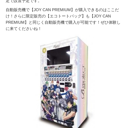
定で設置予定です。
自動販売機で【JOY CAN PREMIUM】が購入できるのはここだ
け！さらに限定販売の【エコトートバッグ】も【JOY CAN
PREMIUM】と同じく自動販売機で購入が可能です！ぜひ体験し
に来てくださいね！