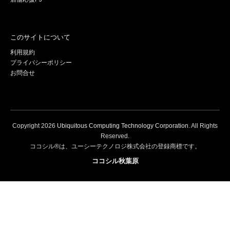
このサイトについて
利用規約
プライバシーポリシー
お問合せ
Copyright
2026
Ubiquitous Computing Technology Corporation
. All Rights
Reserved.
ココシル®は、ユーシーテクノロジ株式会社の登録商標です。
ココシル秋葉原