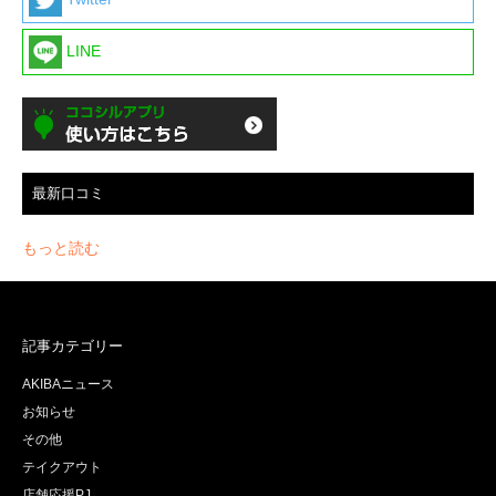
LINE
最新口コミ
もっと読む
記事カテゴリー
AKIBAニュース
お知らせ
その他
テイクアウト
店舗応援PJ