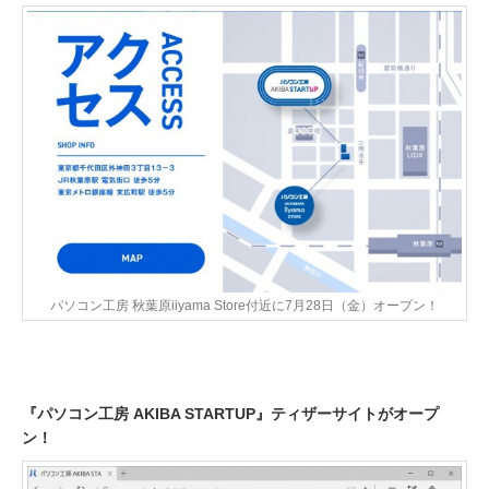
パソコン工房 秋葉原iiyama Store付近に7月28日（金）オープン！
『パソコン工房 AKIBA STARTUP』ティザーサイトがオープ
ン！