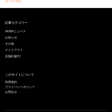
もっと読む
記事カテゴリー
AKIBAニュース
お知らせ
その他
テイクアウト
店舗応援PJ
このサイトについて
利用規約
プライバシーポリシー
お問合せ