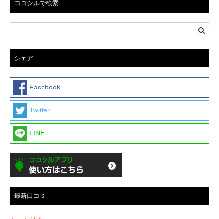
ココシルで検索
シェア
Facebook
Twitter
LINE
最新口コミ