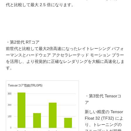
代と比較して最大 2.5 倍になります。
・第2世代 RTコア
前世代と比較して最大2倍高速になったレイトレーシング パフォ
ーマンスとハードウェア アクセラレーテッド モーション ブラー
を活用し、より視覚的に正確なレンダリングを大幅に高速化しま
す。
・第3世代 Tensorコ
ア
新しい精度の Tensor
Float 32 (TF32) によ
り、トレーニングの