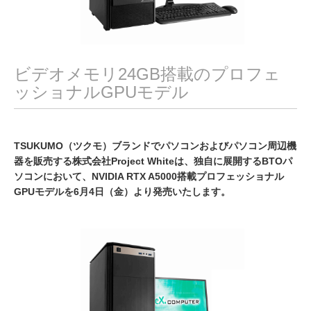
ビデオメモリ24GB搭載のプロフェ
ッショナルGPUモデル
TSUKUMO（ツクモ）ブランドでパソコンおよびパソコン周辺機
器を販売する株式会社Project Whiteは、独自に展開するBTOパ
ソコンにおいて、NVIDIA RTX A5000搭載プロフェッショナル
GPUモデルを6月4日（金）より発売いたします。