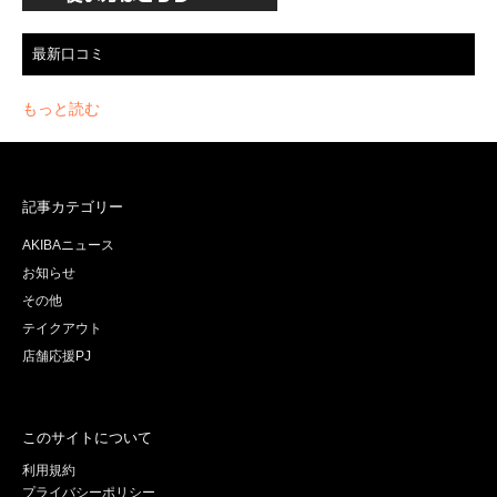
最新口コミ
もっと読む
記事カテゴリー
AKIBAニュース
お知らせ
その他
テイクアウト
店舗応援PJ
このサイトについて
利用規約
プライバシーポリシー