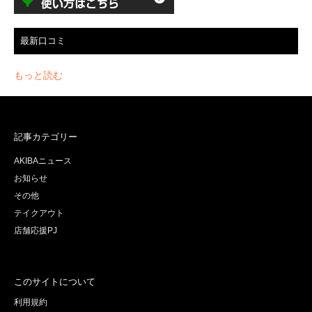
最新口コミ
もっと読む
記事カテゴリー
AKIBAニュース
お知らせ
その他
テイクアウト
店舗応援PJ
このサイトについて
利用規約