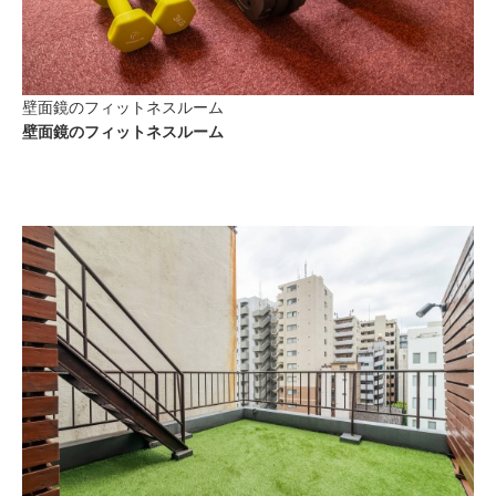
壁面鏡のフィットネスルーム
壁面鏡のフィットネスルーム