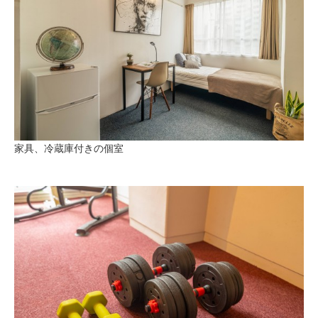
家具、冷蔵庫付きの個室