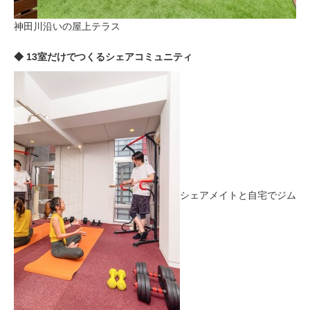
神田川沿いの屋上テラス
◆ 13室だけでつくるシェアコミュニティ
シェアメイトと自宅でジム