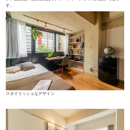
す。
スタイリッシュなデザイン