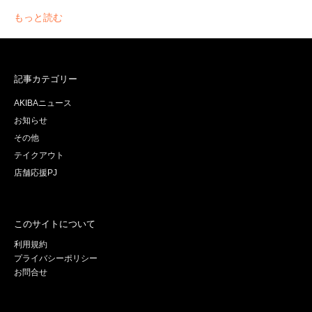
もっと読む
記事カテゴリー
AKIBAニュース
お知らせ
その他
テイクアウト
店舗応援PJ
このサイトについて
利用規約
プライバシーポリシー
お問合せ