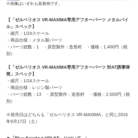
※画像はいずれも装着例です。
【「ゼルベリオス VR-MAXIMA専用アフターパーツ メタルパイ
ル」スペック】
・縮尺：1/24スケール
・商品仕様：メタル製パーツ
・パーツ総数：1 ・原型製作：造形村 ・価格：1,400円（税
別）
【「ゼルベリオス VR-MAXIMA専用アフターパーツ 対AT誘導弾
筒」スペック】
・縮尺：1/24スケール
・商品仕様：レジン製パーツ
・パーツ総数：13 ・原型製作：造形村 ・価格：2,500円（税
別）
※発売日はどちらも「ゼルベリオス VR-MAXIMA」と同じ2016
年9月17日（土）