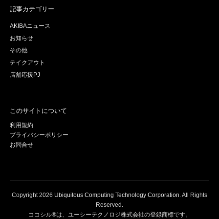
記事カテゴリー
AKIBAニュース
お知らせ
その他
テイクアウト
店舗応援PJ
このサイトについて
利用規約
プライバシーポリシー
お問合せ
Copyright
2026
Ubiquitous Computing Technology Corporation
. All Rights
Reserved.
ココシル®は、ユーシーテクノロジ株式会社の登録商標です。