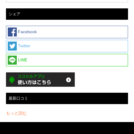
シェア
Facebook
Twitter
LINE
最新口コミ
もっと読む