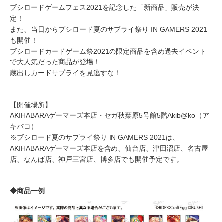
ブシロードゲームフェス2021を記念した「新商品」販売が決
定！
また、当日からブシロード夏のサプライ祭り IN GAMERS 2021
も開催！
ブシロードカードゲーム祭2021の限定商品を含め過去イベント
で大人気だった商品が登場！
蔵出しカードサプライを見逃すな！
【開催場所】
AKIHABARAゲーマーズ本店・セガ秋葉原5号館5階Akib@ko（ア
キバコ）
※ブシロード夏のサプライ祭り IN GAMERS 2021は、
AKIHABARAゲーマーズ本店を含め、仙台店、津田沼店、名古屋
店、なんば店、神戸三宮店、博多店でも開催予定です。
◆商品一例