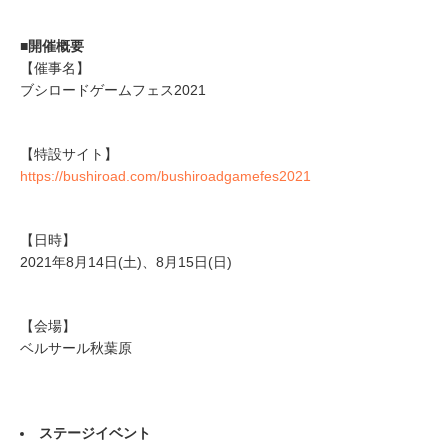
■開催概要
【催事名】
ブシロードゲームフェス2021
【特設サイト】
https://bushiroad.com/bushiroadgamefes2021
【日時】
2021年8月14日(土)、8月15日(日)
【会場】
ベルサール秋葉原
ステージイベント