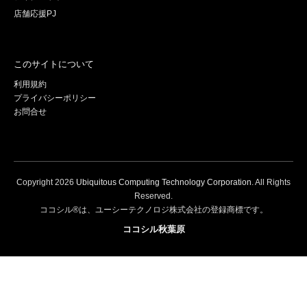
店舗応援PJ
このサイトについて
利用規約
プライバシーポリシー
お問合せ
Copyright
2026
Ubiquitous Computing Technology Corporation
. All Rights
Reserved.
ココシル®は、ユーシーテクノロジ株式会社の登録商標です。
ココシル秋葉原