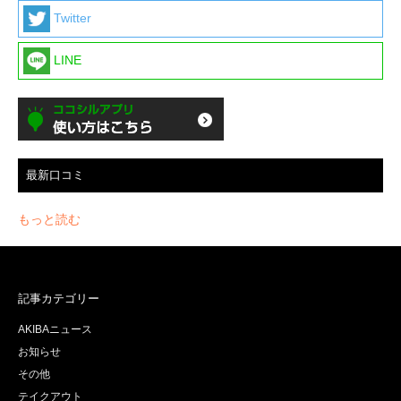
Twitter
LINE
最新口コミ
もっと読む
記事カテゴリー
AKIBAニュース
お知らせ
その他
テイクアウト