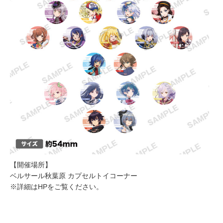
【開催場所】
ベルサール秋葉原 カプセルトイコーナー
※詳細はHPをご覧ください。