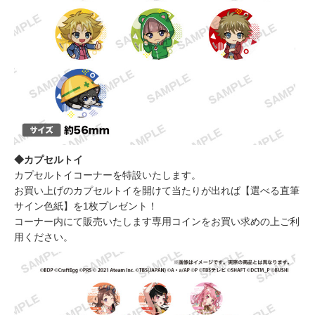
◆カプセルトイ
カプセルトイコーナーを特設いたします。
お買い上げのカプセルトイを開けて当たりが出れば【選べる直筆
サイン色紙】を1枚プレゼント！
コーナー内にて販売いたします専用コインをお買い求めの上ご利
用ください。