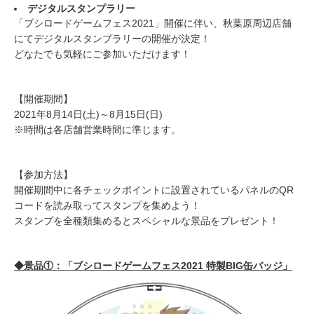
デジタルスタンプラリー
「ブシロードゲームフェス2021」開催に伴い、秋葉原周辺店舗
にてデジタルスタンプラリーの開催が決定！
どなたでも気軽にご参加いただけます！
【開催期間】
2021年8月14日(土)～8月15日(日)
※時間は各店舗営業時間に準じます。
【参加方法】
開催期間中に各チェックポイントに設置されているパネルのQR
コードを読み取ってスタンプを集めよう！
スタンプを全種類集めるとスペシャルな景品をプレゼント！
◆景品①：「ブシロードゲームフェス2021 特製BIG缶バッジ」