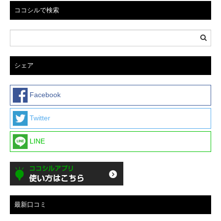
ココシルで検索
シェア
Facebook
Twitter
LINE
最新口コミ