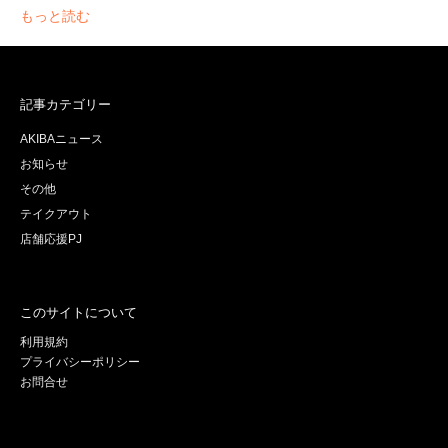
もっと読む
記事カテゴリー
AKIBAニュース
お知らせ
その他
テイクアウト
店舗応援PJ
このサイトについて
利用規約
プライバシーポリシー
お問合せ