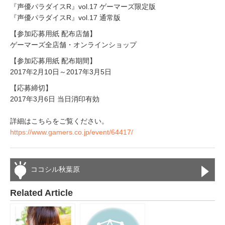
『声優パラダイスR』vol.17 ゲーマーズ限定版
『声優パラダイスR』vol.17 通常版
【参加応募用紙 配布店舗】
ゲーマーズ全店舗・オンラインショップ
【参加応募用紙 配布期間】
2017年2月10日～2017年3月5日
【応募締切】
2017年3月6日 当日消印有効
詳細はこちらをご覧ください。
https://www.gamers.co.jp/event/64417/
ココシル秋葉原
Related Article