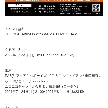
イベント詳細
THE REAL AKIBA BOYZ ONEMAN LIVE “THA X”
やるぞ、Zepp。
2022年1月23日(日) 18:00~ at Zepp Diver City
出演
RAB(リアルアキバボーイズ) / 二人目のジャイアン / 田口華有 /
らっぷびと / アリレム / huez
ニコニコチャンネル会員限定抽選先行(ローチケ)
2021年7月24日(土) 21:00~2021年8月11日(水)23:59
チケット