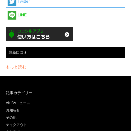
Twitter
LINE
最新口コミ
もっと読む
記事カテゴリー
AKIBAニュース
お知らせ
その他
テイクアウト