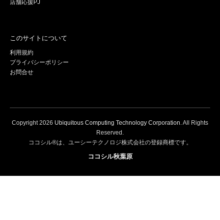
店舗応援PJ
このサイトについて
利用規約
プライバシーポリシー
お問合せ
Copyright
2026
Ubiquitous Computing Technology Corporation
. All Rights
Reserved.
ココシル®は、ユーシーテクノロジ株式会社の登録商標です。
ココシル秋葉原