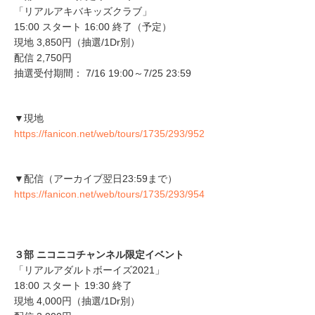
「リアルアキバキッズクラブ」
15:00 スタート 16:00 終了（予定）
現地 3,850円（抽選/1Dr別）
配信 2,750円
抽選受付期間： 7/16 19:00～7/25 23:59
▼現地
https://fanicon.net/web/tours/1735/293/952
▼配信（アーカイブ翌日23:59まで）
https://fanicon.net/web/tours/1735/293/954
３部 ニコニコチャンネル限定イベント
「リアルアダルトボーイズ2021」
18:00 スタート 19:30 終了
現地 4,000円（抽選/1Dr別）