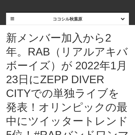
ココシル秋葉原
新メンバー加入から2
年。RAB（リアルアキバ
ボーイズ）が 2022年1月
23日にZEPP DIVER
CITYでの単独ライブを
発表！オリンピックの最
中にツイッタートレンド
5位！#RABバンドワンマ