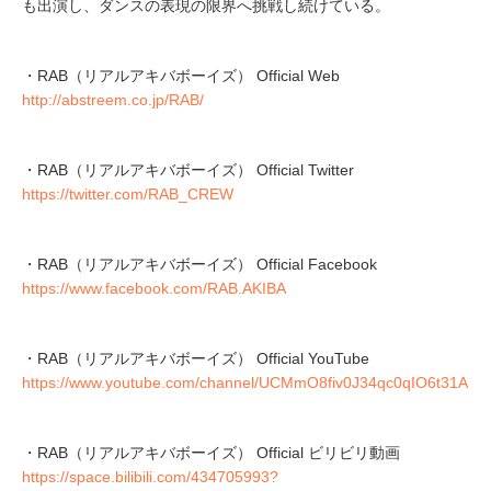
も出演し、ダンスの表現の限界へ挑戦し続けている。
・RAB（リアルアキバボーイズ） Official Web
http://abstreem.co.jp/RAB/
・RAB（リアルアキバボーイズ） Official Twitter
https://twitter.com/RAB_CREW
・RAB（リアルアキバボーイズ） Official Facebook
https://www.facebook.com/RAB.AKIBA
・RAB（リアルアキバボーイズ） Official YouTube
https://www.youtube.com/channel/UCMmO8fiv0J34qc0qIO6t31A
・RAB（リアルアキバボーイズ） Official ビリビリ動画
https://space.bilibili.com/434705993?