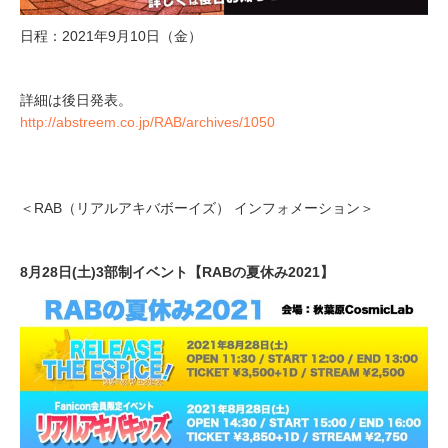
日程：2021年9月10日（金）
詳細は後日発表。
http://abstreem.co.jp/RAB/archives/1050
＜RAB（リアルアキバボーイズ） インフォメーション＞
8月28日(土)3部制イベント【RABの夏休み2021】