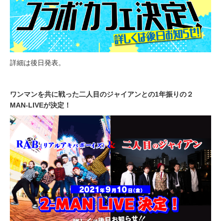
詳細は後日発表。
ワンマンを共に戦った二人目のジャイアンとの1年振りの２
MAN-LIVEが決定！