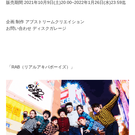
販売期間:2021年10月9日(土)20:00~2022年1月26日(水)23:59迄
企画:制作 アブストリームクリエイション
お問い合わせ ディスクガレージ
「RAB（リアルアキバボーイズ）」