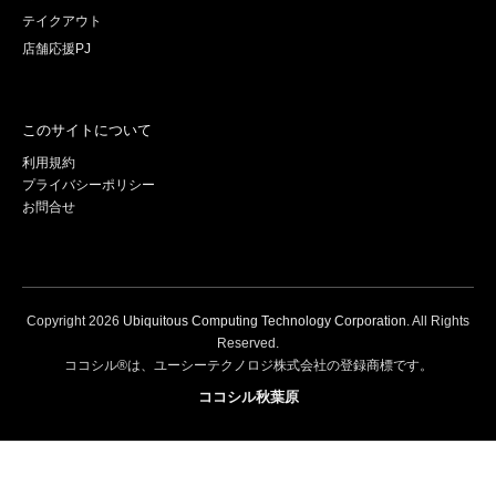
テイクアウト
店舗応援PJ
このサイトについて
利用規約
プライバシーポリシー
お問合せ
Copyright
2026
Ubiquitous Computing Technology Corporation
. All Rights
Reserved.
ココシル®は、ユーシーテクノロジ株式会社の登録商標です。
ココシル秋葉原