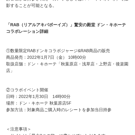
影することが可能となる。
「RAB（リアルアキバボーイズ）」驚安の殿堂 ドン・キホーテ
コラボレーション詳細
①数量限定RABドンキコラボジャージ&RAB商品の販売
商品発売：2022年1月7日（金） 10時00分
取扱店舗：ドン・キホーテ「秋葉原店・浅草店・上野店・後楽園
店」
②コラボイベント開催
日時：2022年1月30日 14時00分
場所：ドン・キホーテ 秋葉原店5F
参加方法：対象商品ご購入時のレシートを参加当日持参
＜注意事項＞