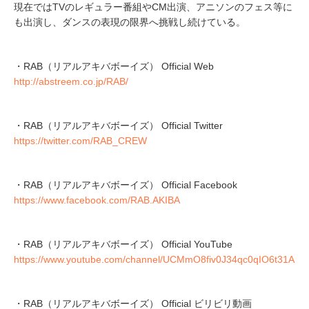
現在ではTVのレギュラー番組やCM出演、アニソンのフェス等に
も出演し、ダンスの表現の限界へ挑戦し続けている。
・RAB（リアルアキバボーイズ） Official Web
http://abstreem.co.jp/RAB/
・RAB（リアルアキバボーイズ） Official Twitter
https://twitter.com/RAB_CREW
・RAB（リアルアキバボーイズ） Official Facebook
https://www.facebook.com/RAB.AKIBA
・RAB（リアルアキバボーイズ） Official YouTube
https://www.youtube.com/channel/UCMmO8fiv0J34qc0qIO6t31A
・RAB（リアルアキバボーイズ） Official ビリビリ動画