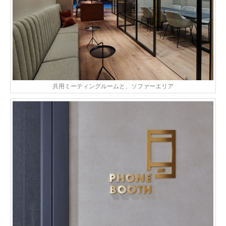
共用ミーティングルームと、ソファーエリア