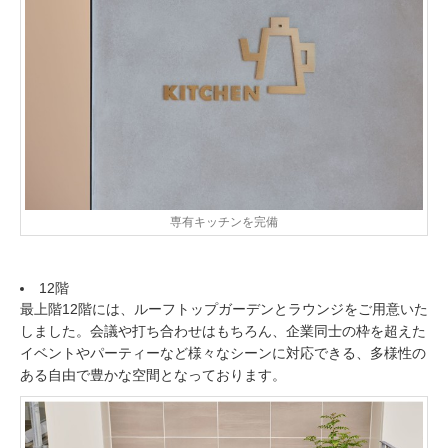
専有キッチンを完備
12階
最上階12階には、ルーフトップガーデンとラウンジをご用意いた
しました。会議や打ち合わせはもちろん、企業同士の枠を超えた
イベントやパーティーなど様々なシーンに対応できる、多様性の
ある自由で豊かな空間となっております。