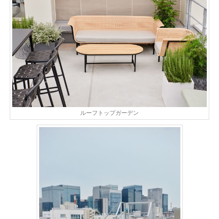
ルーフトップガーデン