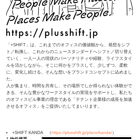
「+SHIFT」は、これまでのオフィスの価値観から、発想をシフ
ト／転換し、これからのニュースタンダードへシフト／切り替え
ていく、一人一人の現状のパーソナリティや経験、ライフスタイ
ルを活かしながら、そこに何かをプラスして、少しずつ、柔軟
に、変化し続ける。そんな想いをブランドコンセプトに込めまし
た。
人が集まり、時間を共有し、その場所でしか得られない体験がで
きる、そんな豊かなワークスタイルの実現をサポートし、私たち
のオフィスビル事業の理念である「テナント企業様の成長を加速
させるオフィス」をご提供いたしてまいります。
+SHIFT KANDA （
https://plusshift.jp/place/kanda/
）