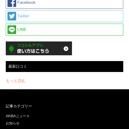
Facebook
Twitter
LINE
最新口コミ
もっと読む
記事カテゴリー
AKIBAニュース
お知らせ