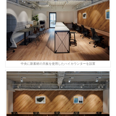
中央に新素材の天板を使用したハイカウンターを設置