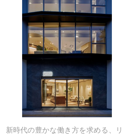
2
1
新時代の豊かな働き方を求める、リ