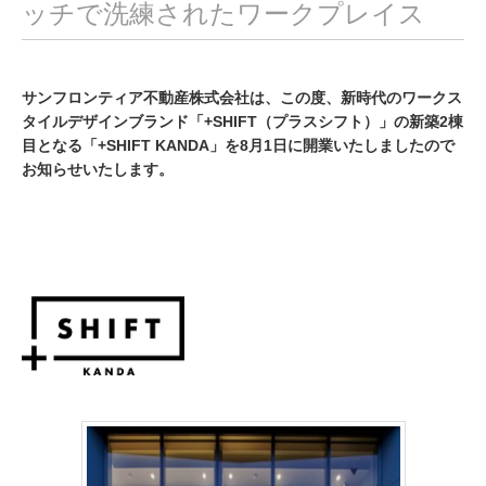
ッチで洗練されたワークプレイス
サンフロンティア不動産株式会社は、この度、新時代のワークス
タイルデザインブランド「+SHIFT（プラスシフト）」の新築2棟
目となる「+SHIFT KANDA」を8月1日に開業いたしましたので
お知らせいたします。