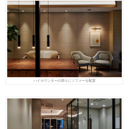
ハイカウンターの周りにソファーを配置