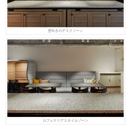
壁向きのデスクゾーン
カフェテリアスタイルゾーン