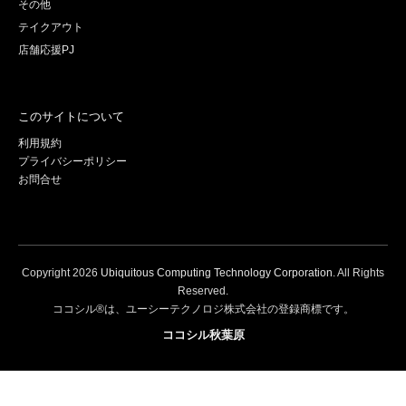
その他
テイクアウト
店舗応援PJ
このサイトについて
利用規約
プライバシーポリシー
お問合せ
Copyright
2026
Ubiquitous Computing Technology Corporation
. All Rights
Reserved.
ココシル®は、ユーシーテクノロジ株式会社の登録商標です。
ココシル秋葉原