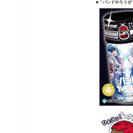
■「バンドやろうぜ！」