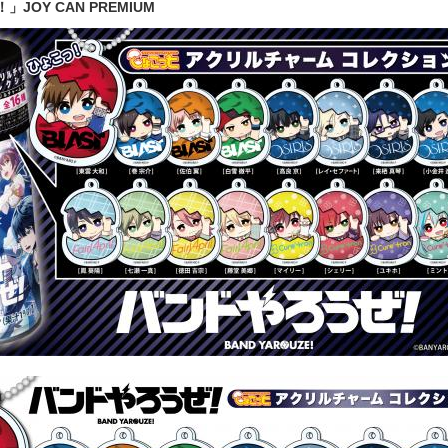
JOY CAN PREMIUM