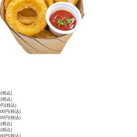
(税込)
(税込)
円(税込)
0円(税込)
0円(税込)
(税込)
(税込)
0円(税込)