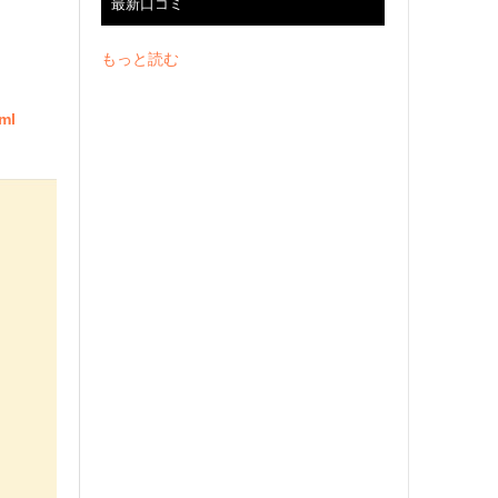
最新口コミ
もっと読む
tml