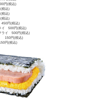
0円(税込)
(税込)
(税込)
(税込)
50円(税込)
イ 500円(税込)
ライ 500円(税込)
150円(税込)
50円(税込)