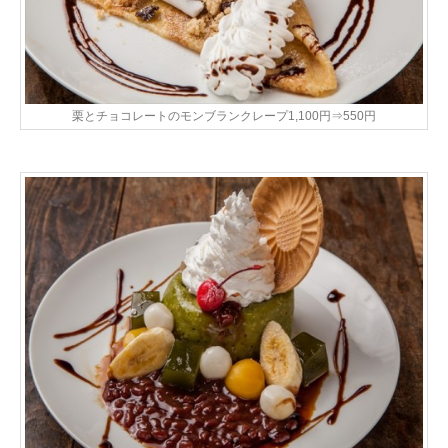
栗とチョコレートのモンブランクレープ1,100円⇒550円