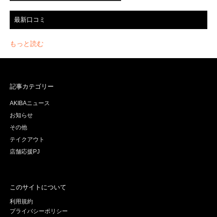
最新口コミ
もっと読む
記事カテゴリー
AKIBAニュース
お知らせ
その他
テイクアウト
店舗応援PJ
このサイトについて
利用規約
プライバシーポリシー