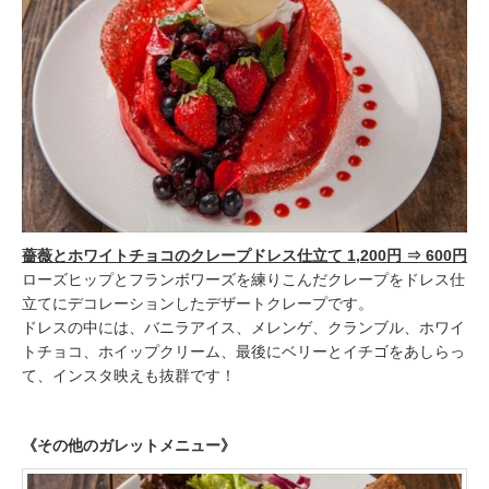
薔薇とホワイトチョコのクレープドレス仕立て 1,200円 ⇒ 600円
ローズヒップとフランボワーズを練りこんだクレープをドレス仕
立てにデコレーションしたデザートクレープです。
ドレスの中には、バニラアイス、メレンゲ、クランブル、ホワイ
トチョコ、ホイップクリーム、最後にベリーとイチゴをあしらっ
て、インスタ映えも抜群です！
《その他のガレットメニュー》