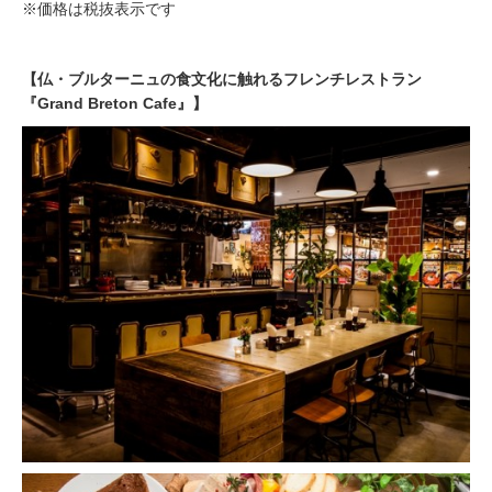
※価格は税抜表示です
【仏・ブルターニュの食文化に触れるフレンチレストラン
『Grand Breton Cafe』】