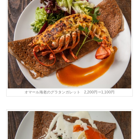
オマール海老のグラタンガレット 2,200円⇒1,100円