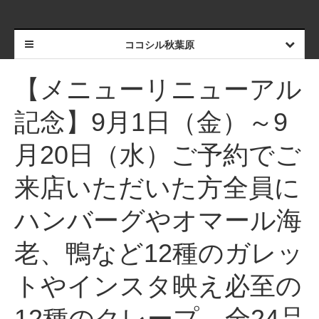
ココシル秋葉原
【メニューリニューアル
記念】9月1日（金）～9
月20日（水）ご予約でご
来店いただいた方全員に
ハンバーグやオマール海
老、鴨など12種のガレッ
トやインスタ映え必至の
12種のクレープ、全24品