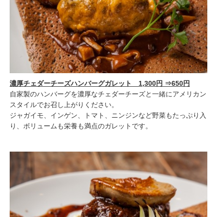
濃厚チェダーチーズハンバーグガレット 1,300円 ⇒650円
自家製のハンバーグを濃厚なチェダーチーズと一緒にアメリカン
スタイルでお召し上がりください。
ジャガイモ、インゲン、トマト、ニンジンなど野菜もたっぷり入
り、ボリュームも栄養も満点のガレットです。