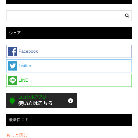
シェア
Facebook
Twitter
LINE
最新口コミ
もっと読む