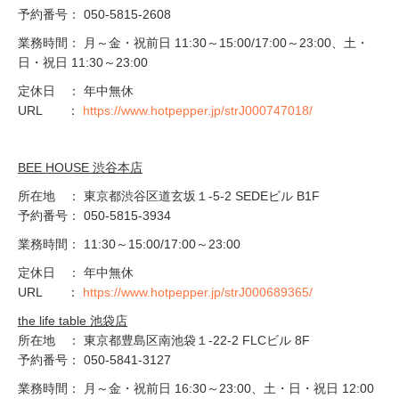
予約番号： 050-5815-2608
業務時間： 月～金・祝前日 11:30～15:00/17:00～23:00、土・
日・祝日 11:30～23:00
定休日 ： 年中無休
URL ：
https://www.hotpepper.jp/strJ000747018/
BEE HOUSE 渋谷本店
所在地 ： 東京都渋谷区道玄坂１-5-2 SEDEビル B1F
予約番号： 050-5815-3934
業務時間： 11:30～15:00/17:00～23:00
定休日 ： 年中無休
URL ：
https://www.hotpepper.jp/strJ000689365/
the life table 池袋店
所在地 ： 東京都豊島区南池袋１-22-2 FLCビル 8F
予約番号： 050-5841-3127
業務時間： 月～金・祝前日 16:30～23:00、土・日・祝日 12:00