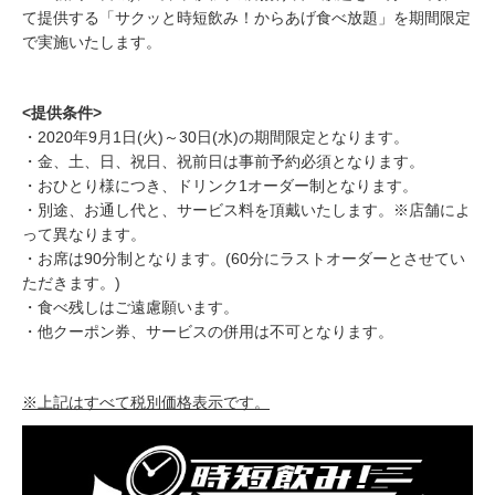
て提供する「サクッと時短飲み！からあげ食べ放題」を期間限定
で実施いたします。
<提供条件>
・2020年9月1日(火)～30日(水)の期間限定となります。
・金、土、日、祝日、祝前日は事前予約必須となります。
・おひとり様につき、ドリンク1オーダー制となります。
・別途、お通し代と、サービス料を頂戴いたします。※店舗によ
って異なります。
・お席は90分制となります。(60分にラストオーダーとさせてい
ただきます。)
・食べ残しはご遠慮願います。
・他クーポン券、サービスの併用は不可となります。
※上記はすべて税別価格表示です。