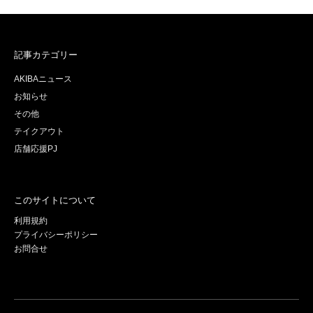
記事カテゴリー
AKIBAニュース
お知らせ
その他
テイクアウト
店舗応援PJ
このサイトについて
利用規約
プライバシーポリシー
お問合せ