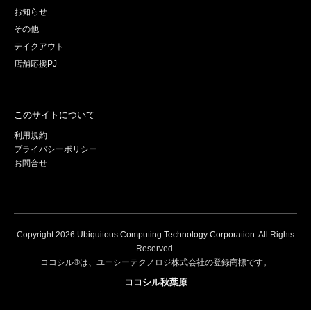
お知らせ
その他
テイクアウト
店舗応援PJ
このサイトについて
利用規約
プライバシーポリシー
お問合せ
Copyright
2026
Ubiquitous Computing Technology Corporation
. All Rights
Reserved.
ココシル®は、ユーシーテクノロジ株式会社の登録商標です。
ココシル秋葉原