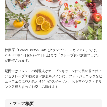
秋葉原「Grand Breton Cafe (グランブルトンカフェ）」では、
2018年3月14日(水)～31日(土)まで「クレープ食べ放題フェア」
が開催されます。
期間中はフレンチの料理人がオープンキッチンにて目の前で仕上
げるクレープ30種の食べ放題をメインに、フォトジェニックなビ
ュッフェ台に並ぶ色とりどりのスイーツと、お食事やソフトドリ
ンク各種もすべてお楽しみ頂けます。
・フェア概要