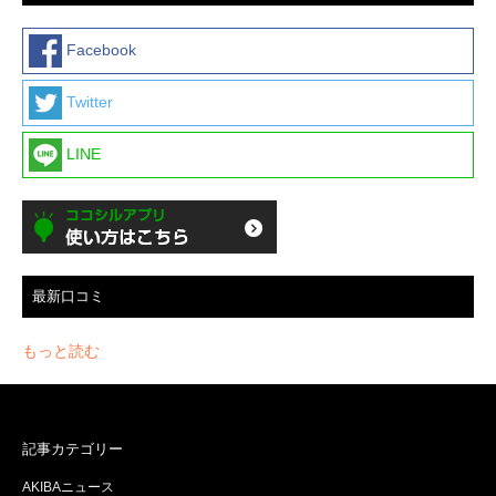
Facebook
Twitter
LINE
最新口コミ
もっと読む
記事カテゴリー
AKIBAニュース