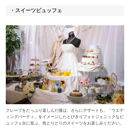
・スイーツビュッフェ
クレープをたっぷり楽しんだ後は、さらにデザートも。「ウエデ
ィングパーティ」をイメージしたとびきりフォトジェニックなビ
ュッフェ台に並ぶ、色とりどりのスイーツをお楽しみください。