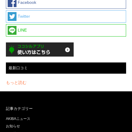
Facebook
Twitter
LINE
最新口コミ
もっと読む
記事カテゴリー
AKIBAニュース
お知らせ