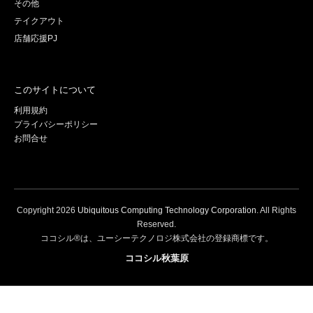
その他
テイクアウト
店舗応援PJ
このサイトについて
利用規約
プライバシーポリシー
お問合せ
Copyright
2026
Ubiquitous Computing Technology Corporation
. All Rights
Reserved.
ココシル®は、ユーシーテクノロジ株式会社の登録商標です。
ココシル秋葉原