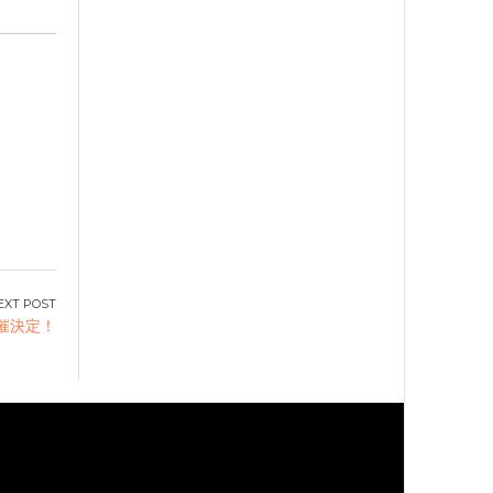
開催決定！