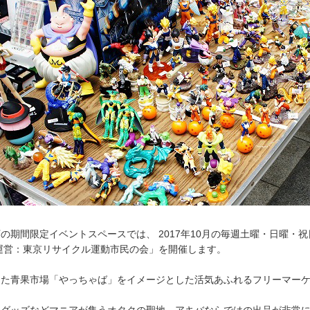
の期間限定イベントスペースでは、 2017年10月の毎週土曜・日曜・祝
運営：東京リサイクル運動市民の会」を開催します。
った青果市場「やっちゃば」をイメージとした活気あふれるフリーマー