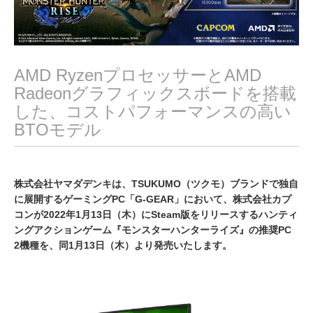
AMD RyzenプロセッサーとAMD
Radeonグラフィックスボードを搭載
した、コストパフォーマンスの高い
BTOモデル
株式会社ヤマダデンキは、TSUKUMO（ツクモ）ブランドで独自
に展開するゲーミングPC「G-GEAR」において、株式会社カプ
コンが2022年1月13日（木）にSteam版をリリースするハンティ
ングアクションゲーム『モンスターハンターライズ』の推奨PC
2機種を、同1月13日（木）より発売いたします。