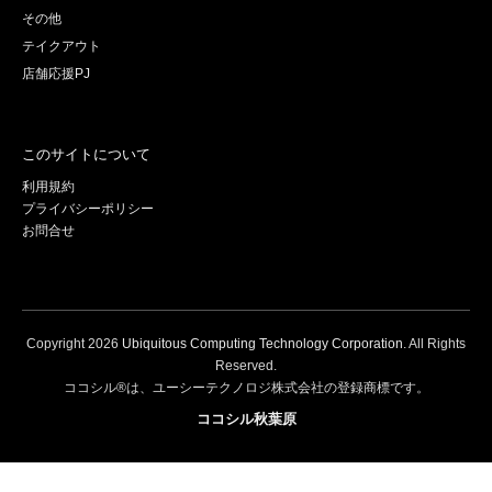
その他
テイクアウト
店舗応援PJ
このサイトについて
利用規約
プライバシーポリシー
お問合せ
Copyright
2026
Ubiquitous Computing Technology Corporation
. All Rights
Reserved.
ココシル®は、ユーシーテクノロジ株式会社の登録商標です。
ココシル秋葉原