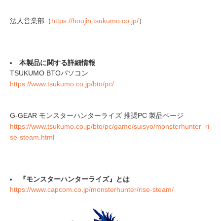
法人営業部（
https://houjin.tsukumo.co.jp/
）
本製品に関する詳細情報
TSUKUMO BTOパソコン
https://www.tsukumo.co.jp/bto/pc/
G-GEAR モンスターハンターライズ 推奨PC 製品ページ
https://www.tsukumo.co.jp/bto/pc/game/suisyo/monsterhunter_ri
se-steam.html
『モンスターハンターライズ』とは
https://www.capcom.co.jp/monsterhunter/rise-steam/