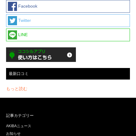
Facebook
Twitter
LINE
最新口コミ
もっと読む
記事カテゴリー
AKIBAニュース
お知らせ