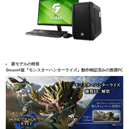
新モデルの特長
Steam®版『モンスターハンターライズ』動作検証済みの推奨PC