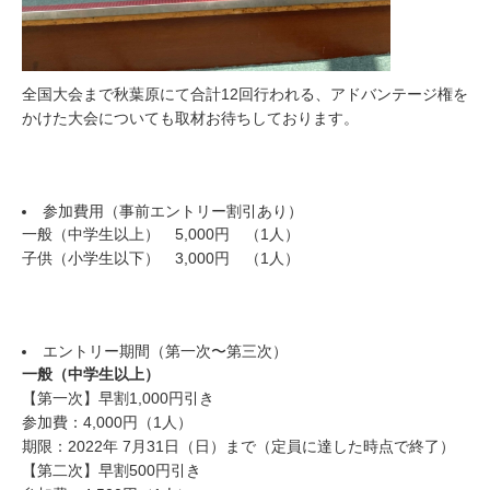
全国大会まで秋葉原にて合計12回行われる、アドバンテージ権を
かけた大会についても取材お待ちしております。
参加費用（事前エントリー割引あり）
一般（中学生以上） 5,000円 （1人）
子供（小学生以下） 3,000円 （1人）
エントリー期間（第一次〜第三次）
一般（中学生以上）
【第一次】早割1,000円引き
参加費：4,000円（1人）
期限：2022年 7月31日（日）まで（定員に達した時点で終了）
【第二次】早割500円引き