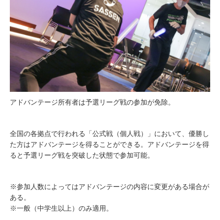
アドバンテージ所有者は予選リーグ戦の参加が免除。
全国の各拠点で行われる「公式戦（個人戦）」において、優勝し
た方はアドバンテージを得ることができる。アドバンテージを得
ると予選リーグ戦を突破した状態で参加可能。
※参加人数によってはアドバンテージの内容に変更がある場合が
ある。
※一般（中学生以上）のみ適用。