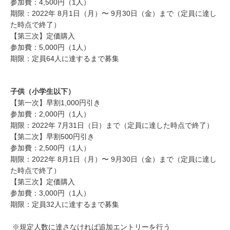
参加費：4,500円（1人）
期限：2022年 8月1日（月）〜 9月30日（金）まで（定員に達し
た時点で終了）
【第三次】定価購入
参加費：5,000円（1人）
期限：定員64人に達するまで募集
子供（小学生以下）
【第一次】早割1,000円引き
参加費：2,000円（1人）
期限：2022年 7月31日（日）まで（定員に達した時点で終了）
【第二次】早割500円引き
参加費：2,500円（1人）
期限：2022年 8月1日（月）〜 9月30日（金）まで（定員に達し
た時点で終了）
【第三次】定価購入
参加費：3,000円（1人）
期限：定員32人に達するまで募集
※規定人数に達さなければ追加エントリーを行う