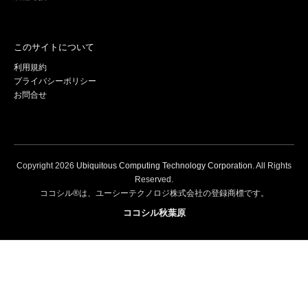
このサイトについて
利用規約
プライバシーポリシー
お問合せ
Copyright
2026
Ubiquitous Computing Technology Corporation
. All Rights
Reserved.
ココシル®は、ユーシーテクノロジ株式会社の登録商標です。
ココシル秋葉原