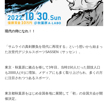
現代の侍になれ！！
「サムライの真剣勝負を現代に再現する」という想いから始まっ
た次世代デジタルスポーツSASSEN（サッセン）。
東京・秋葉原に拠点を移して3年目。当時150人だった競技人口
も2000人(※)に増加。メディアにも多く取り上げられ、多くの方
に注目されつつあるスポーツ。
東京都秋葉原をはじめ全国各地に展開して「初」の全国大会が開
催決定。