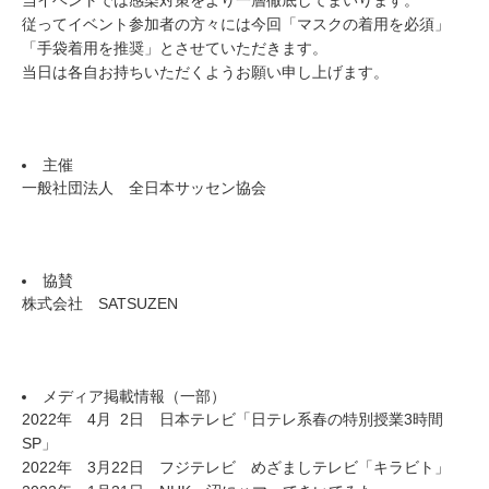
従ってイベント参加者の方々には今回「マスクの着用を必須」
「手袋着用を推奨」とさせていただきます。
当日は各自お持ちいただくようお願い申し上げます。
主催
一般社団法人 全日本サッセン協会
協賛
株式会社 SATSUZEN
メディア掲載情報（一部）
2022年 4月 2日 日本テレビ「日テレ系春の特別授業3時間
SP」
2022年 3月22日 フジテレビ めざましテレビ「キラビト」