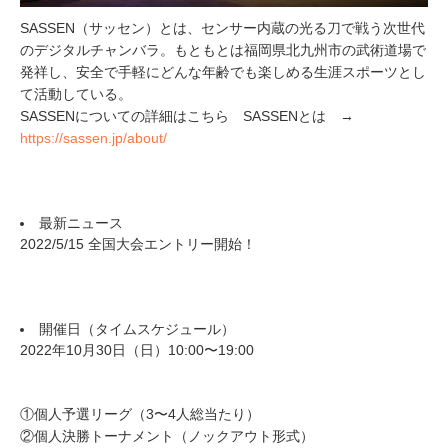
SASSEN（サッセン）とは、センサー内蔵の光る刀で戦う次世代
のデジタルチャンバラ。もともとは福岡県北九州市の武術道場で
発祥し、安全で手軽にどんな年齢でも楽しめる生涯スポーツとし
て活動している。
SASSENについての詳細はこちら SASSENとは →
https://sassen.jp/about/
最新ニュース
2022/5/15 全国大会エントリー開始！
開催日（タイムスケジュール）
2022年10月30日（日）10:00〜19:00
①個人予選リーグ（3〜4人総当たり）
②個人決勝トーナメント（ノックアウト形式）