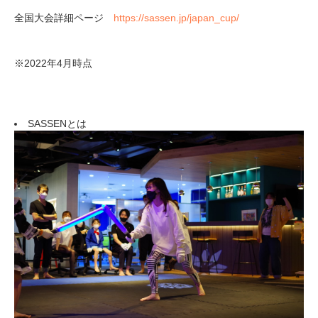
全国大会詳細ページ
https://sassen.jp/japan_cup/
※2022年4月時点
SASSENとは