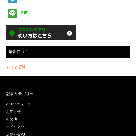
LINE
最新口コミ
もっと読む
記事カテゴリー
AKIBAニュース
お知らせ
その他
テイクアウト
店舗応援PJ