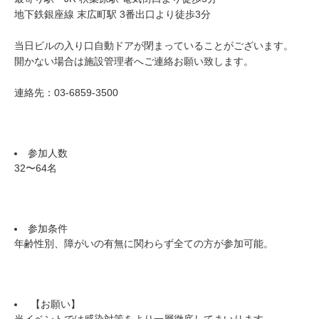
地下鉄銀座線 末広町駅 3番出口より徒歩3分
当日ビルの入り口自動ドアが閉まっていることがございます。
開かない場合は施設管理者へご連絡お願い致します。
連絡先：03-6859-3500
参加人数
32〜64名
参加条件
年齢性別、障がいの有無に関わらず全ての方が参加可能。
【お願い】
当イベントでは感染対策をより一層徹底してまいります。