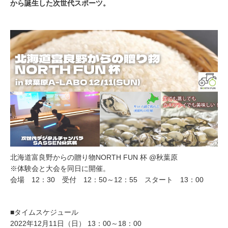
から誕生した次世代スポーツ。
北海道富良野からの贈り物NORTH FUN 杯 @秋葉原
※体験会と大会を同日に開催。
会場 12：30 受付 12：50～12：55 スタート 13：00
■タイムスケジュール
2022年12月11日（日） 13：00～18：00