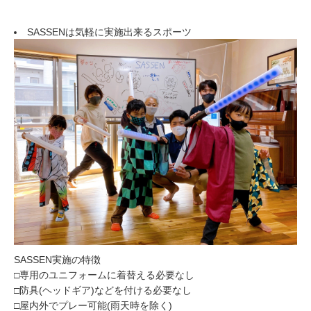
SASSENは気軽に実施出来るスポーツ
SASSEN実施の特徴
□専用のユニフォームに着替える必要なし
□防具(ヘッドギア)などを付ける必要なし
□屋内外でプレー可能(雨天時を除く)