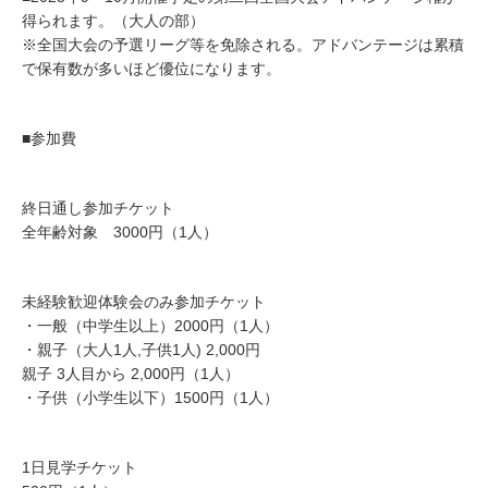
得られます。（大人の部）
※全国大会の予選リーグ等を免除される。アドバンテージは累積
で保有数が多いほど優位になります。
■参加費
終日通し参加チケット
全年齢対象 3000円（1人）
未経験歓迎体験会のみ参加チケット
・一般（中学生以上）2000円（1人）
・親子（大人1人,子供1人) 2,000円
親子 3人目から 2,000円（1人）
・子供（小学生以下）1500円（1人）
1日見学チケット