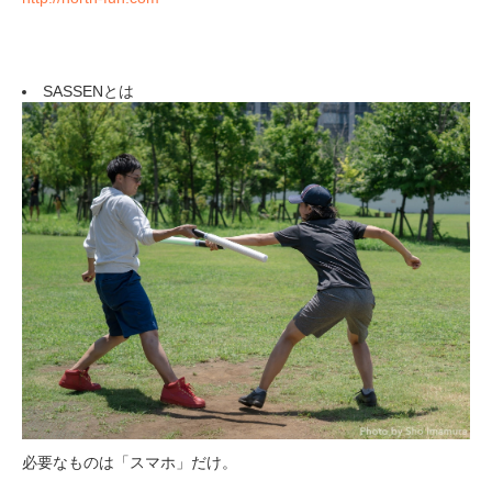
SASSENとは
必要なものは「スマホ」だけ。