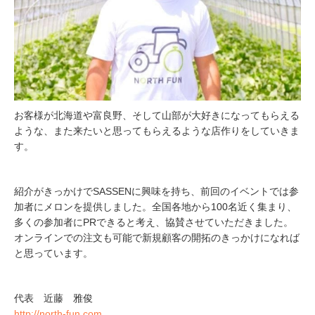
お客様が北海道や富良野、そして山部が大好きになってもらえる
ような、また来たいと思ってもらえるような店作りをしていきま
す。
紹介がきっかけでSASSENに興味を持ち、前回のイベントでは参
加者にメロンを提供しました。全国各地から100名近く集まり、
多くの参加者にPRできると考え、協賛させていただきました。
オンラインでの注文も可能で新規顧客の開拓のきっかけになれば
と思っています。
代表 近藤 雅俊
http://north-fun.com