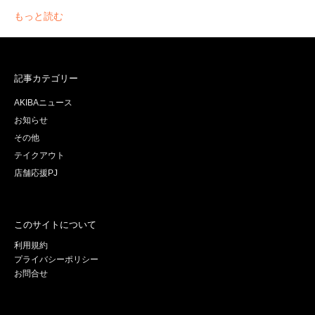
もっと読む
記事カテゴリー
AKIBAニュース
お知らせ
その他
テイクアウト
店舗応援PJ
このサイトについて
利用規約
プライバシーポリシー
お問合せ