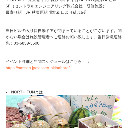
6F（セントラルエンジニアリング株式会社 研修施設）
最寄り駅 JR 秋葉原駅 電気街口より徒歩5分
当日ビルの入り口自動ドアが閉まっていることがございます。開
かない場合は施設管理者へご連絡お願い致します。当日緊急連絡
先：03-6859-3500
イベント詳細と年間スケジュールはこちら →
https://sassen.jp/sassen-akihabara/
NORTH FUNとは