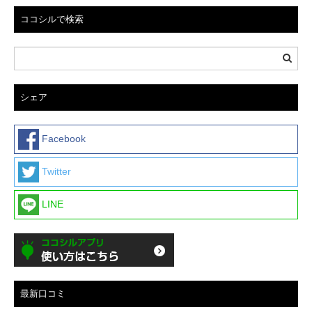
ココシルで検索
シェア
Facebook
Twitter
LINE
最新口コミ