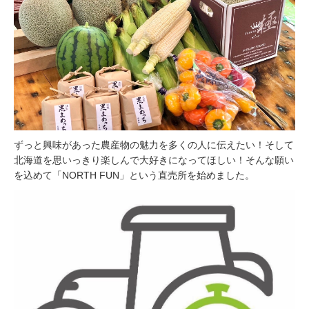
ずっと興味があった農産物の魅力を多くの人に伝えたい！そして
北海道を思いっきり楽しんで大好きになってほしい！そんな願い
を込めて「NORTH FUN」という直売所を始めました。