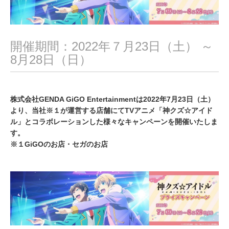
0
2
2
開催期間：2022年７月23日（土） ～
8月28日（日）
株式会社GENDA GiGO Entertainmentは2022年7月23日（土）
より、当社※１が運営する店舗にてTVアニメ「神クズ☆アイド
ル」とコラボレーションした様々なキャンペーンを開催いたしま
す。
※１GiGOのお店・セガのお店