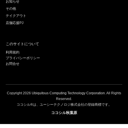
お知らせ
その他
テイクアウト
店舗応援PJ
このサイトについて
利用規約
プライバシーポリシー
お問合せ
Copyright
2026
Ubiquitous Computing Technology Corporation
. All Rights
Reserved.
ココシル®は、ユーシーテクノロジ株式会社の登録商標です。
ココシル秋葉原