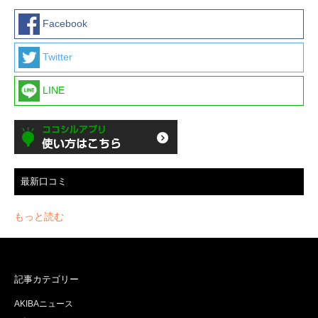
Facebook
Twitter
LINE
最新口コミ
もっと読む
記事カテゴリー
AKIBAニュース