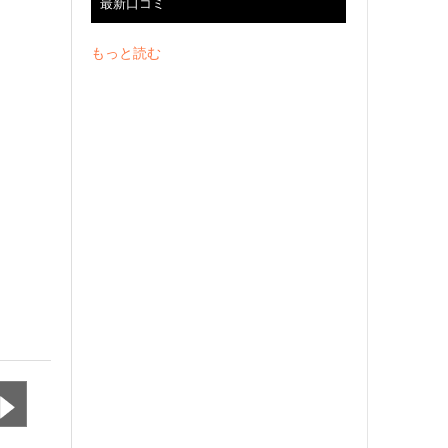
最新口コミ
もっと読む