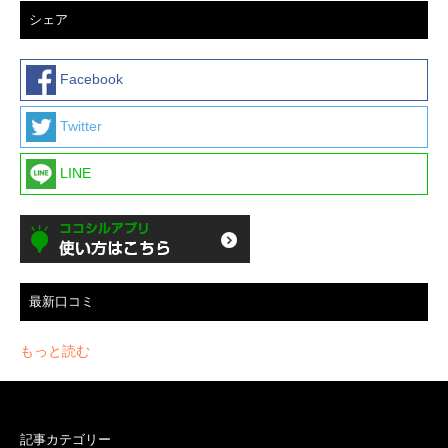
シェア
Facebook
Twitter
LINE
最新口コミ
もっと読む
記事カテゴリー