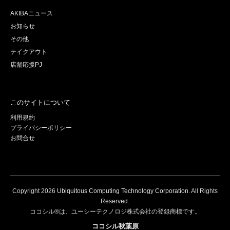
AKIBAニュース
お知らせ
その他
テイクアウト
店舗応援PJ
このサイトについて
利用規約
プライバシーポリシー
お問合せ
Copyright
2026
Ubiquitous Computing Technology Corporation
. All Rights
Reserved.
ココシル®は、ユーシーテクノロジ株式会社の登録商標です。
ココシル秋葉原