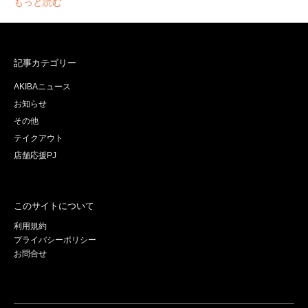
もっと読む
記事カテゴリー
AKIBAニュース
お知らせ
その他
テイクアウト
店舗応援PJ
このサイトについて
利用規約
プライバシーポリシー
お問合せ