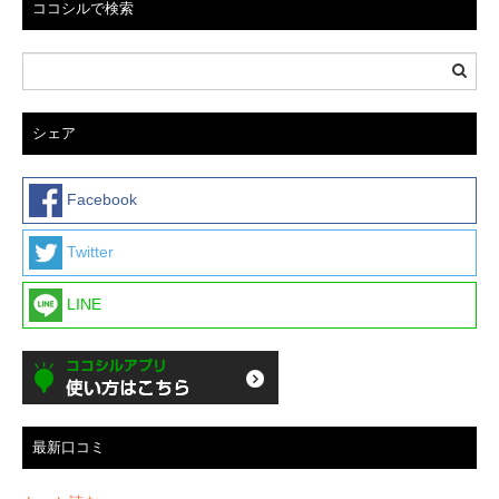
ココシルで検索
シェア
Facebook
Twitter
LINE
最新口コミ