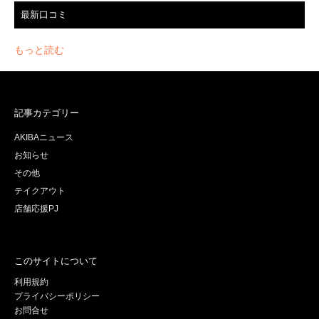
最新口コミ
もっと読む
記事カテゴリー
AKIBAニュース
お知らせ
その他
テイクアウト
店舗応援PJ
このサイトについて
利用規約
プライバシーポリシー
お問合せ