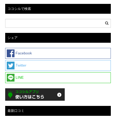
ココシルで検索
シェア
Facebook
Twitter
LINE
最新口コミ