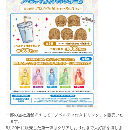
一部の当社店舗※１にて「ノベルティ付きドリンク」を販売いた
します。
5月20日に販売した第一弾はクリアしおり付きで大好評を博しま