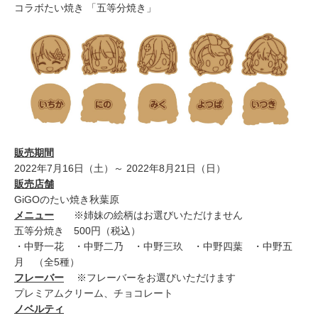
コラボたい焼き 「五等分焼き」
販売期間
2022年7月16日（土）～ 2022年8月21日（日）
販売店舗
GiGOのたい焼き秋葉原
メニュー
※姉妹の絵柄はお選びいただけません
五等分焼き 500円（税込）
・中野一花 ・中野二乃 ・中野三玖 ・中野四葉 ・中野五
月 （全5種）
フレーバー
※フレーバーをお選びいただけます
プレミアムクリーム、チョコレート
ノベルティ