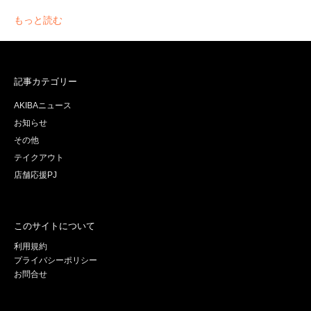
もっと読む
記事カテゴリー
AKIBAニュース
お知らせ
その他
テイクアウト
店舗応援PJ
このサイトについて
利用規約
プライバシーポリシー
お問合せ