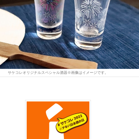
サケコレオリジナルスペシャル酒器※画像はイメージです。