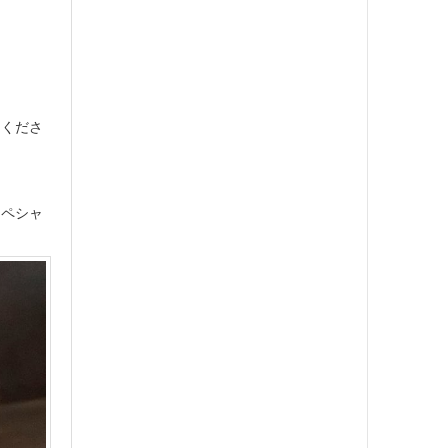
しくださ
スペシャ