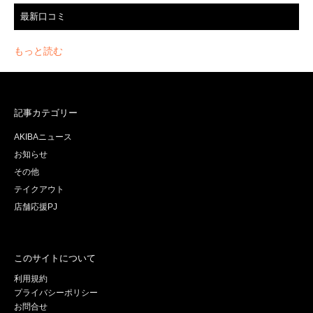
最新口コミ
もっと読む
記事カテゴリー
AKIBAニュース
お知らせ
その他
テイクアウト
店舗応援PJ
このサイトについて
利用規約
プライバシーポリシー
お問合せ