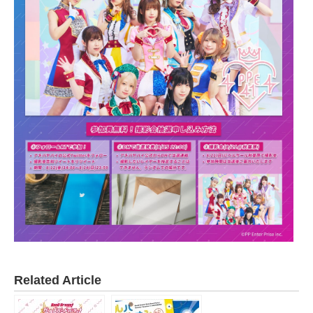
Related Article