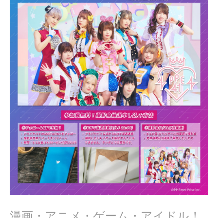
0
2
2
漫画・アニメ・ゲーム・アイドル！