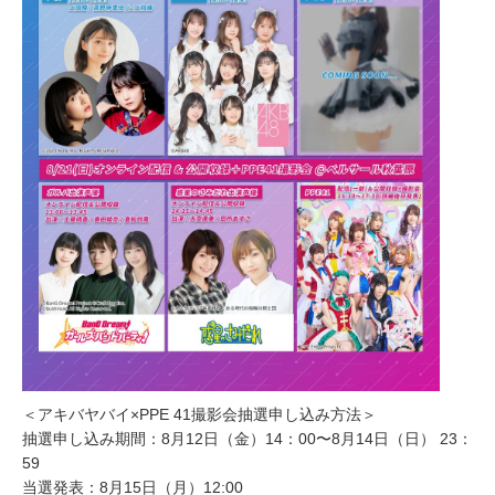
＜アキバヤバイ×PPE 41撮影会抽選申し込み方法＞
抽選申し込み期間：8月12日（金）14：00〜8月14日（日） 23：
59
当選発表：8月15日（月）12:00