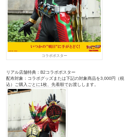
コラボポスター
リアル店舗特典：B2コラボポスター
配布対象：コラボグッズまたは下記の対象商品を3,000円（税
込）ご購入ごとに1枚、先着順でお渡しします。