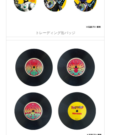
トレーディング缶バッジ