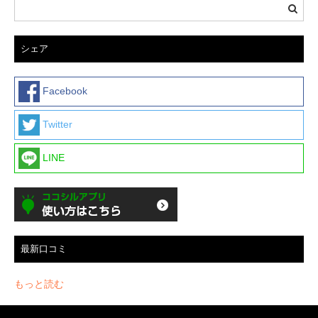
シェア
Facebook
Twitter
LINE
最新口コミ
もっと読む