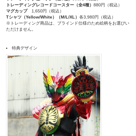
トレーディングレコードコースター（全4種）
880円（税込）
マグカップ
1,650円（税込）
Tシャツ（Yellow/White）（M/L/XL）
各3,980円（税込）
※トレーディング商品は、ブラインド仕様のため絵柄をお選びい
ただけません。
特典デザイン