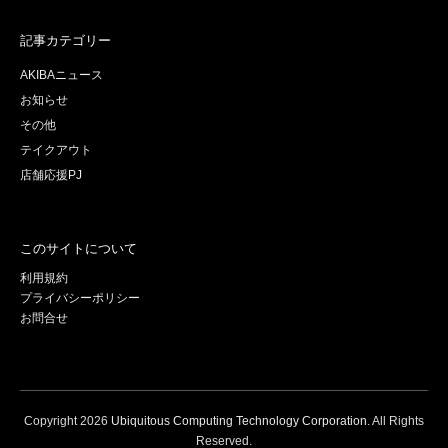
記事カテゴリー
AKIBAニュース
お知らせ
その他
テイクアウト
店舗応援PJ
このサイトについて
利用規約
プライバシーポリシー
お問合せ
Copyright
2026
Ubiquitous Computing Technology Corporation
. All Rights
Reserved.