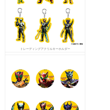
トレーディングアクリルキーホルダー