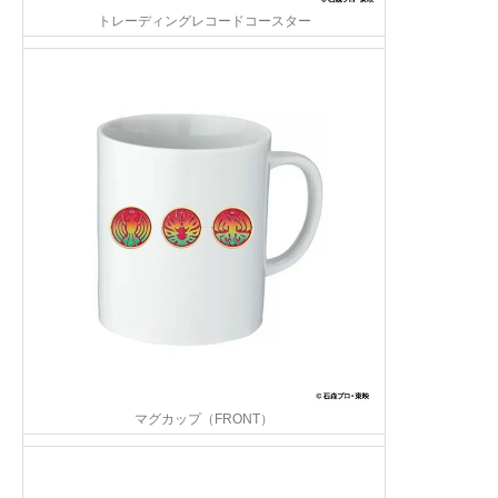
トレーディングレコードコースター
マグカップ（FRONT）