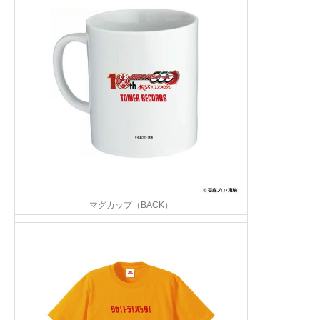
マグカップ（BACK）