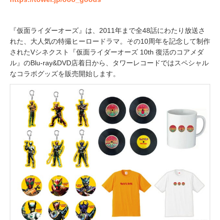
『仮面ライダーオーズ』は、2011年まで全48話にわたり放送さ
れた、大人気の特撮ヒーロードラマ。その10周年を記念して制作
されたVシネクスト『仮面ライダーオーズ 10th 復活のコアメダ
ル』のBlu-ray&DVD店着日から、タワーレコードではスペシャル
なコラボグッズを販売開始します。