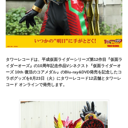
タワーレコードは、平成仮面ライダーシリーズ第12作目『仮面ラ
イダーオーズ』の10周年記念作品Vシネクスト『仮面ライダーオ
ーズ 10th 復活のコアメダル』のBlu-ray&DVD発売を記念したコ
ラボグッズを8月23日（火）にタワーレコード12店舗とタワーレ
コード オンラインで発売します。